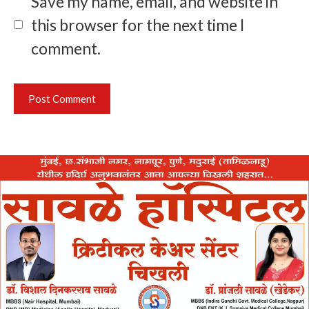
Save my name, email, and website in
this browser for the next time I
comment.