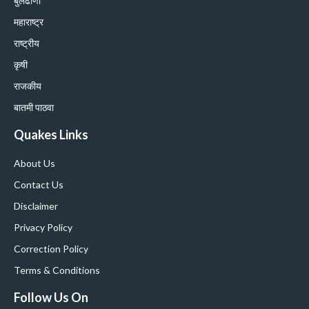
बुलढाणा
महाराष्ट्र
राष्ट्रीय
कृषी
राजकीय
बातमी पाठवा
Quakes Links
About Us
Contact Us
Disclaimer
Privacy Policy
Correction Policy
Terms & Conditions
Follow Us On