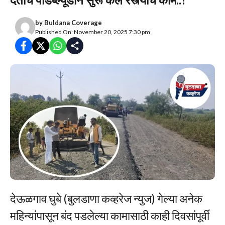
by
Buldana Coverage
Published On: November 20, 2025 7:30 pm
देऊळगाव घुबे (बुलडाणा कव्हरेज न्युज) गेल्या अनेक
महिन्यांपासून बंद पडलेल्या कामासाठी काही दिवसांपूर्वी