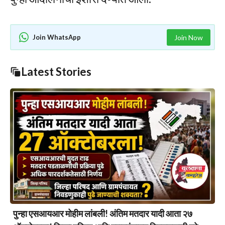
Join WhatsApp
Join Now
Latest Stories
पुन्हा एसआयआर मोहीम लांबली! अंतिम मतदार यादी आता २७