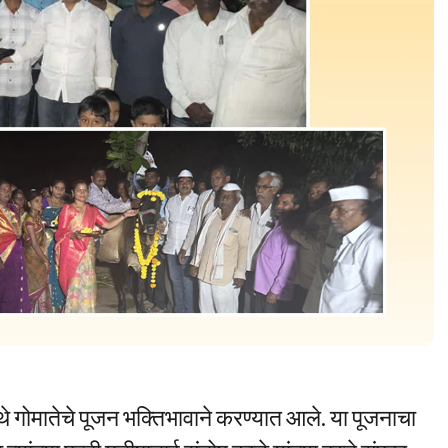
 गोमातेचे पूजन भक्तिभावाने करण्यात आले. या पूजनाचा