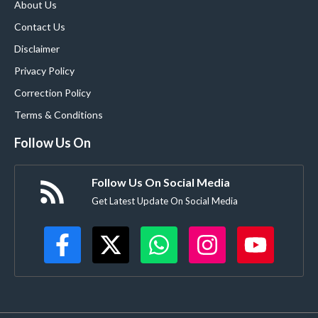
About Us
Contact Us
Disclaimer
Privacy Policy
Correction Policy
Terms & Conditions
Follow Us On
Follow Us On Social Media
Get Latest Update On Social Media