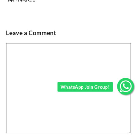
Leave a Comment
Comment
WhatsApp Join Group!