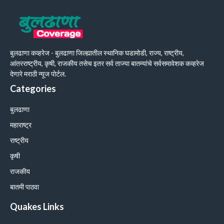
बुलढाणा कव्हरेज - बुलढाणा जिल्ह्यातील स्थानिक घडामोडी, राज्य, राष्ट्रीय,
आंतरराष्ट्रीय, कृषी, राजकीय तसेच इतर सर्व ताज्या बातम्यांचे सर्वसमावेशक कव्हरेज
देणारे मराठी न्यूज पोर्टल.
Categories
बुलढाणा
महाराष्ट्र
राष्ट्रीय
कृषी
राजकीय
बातमी पाठवा
Quakes Links