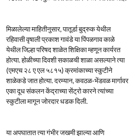
मिळालेल्या माहितीनुसार, पातूर्डा बुद्रुक येथील
रहिवासी वृषाली प्रकाश गावंडे या पिंपळगाव काळे
येथील जिल्हा परिषद शाळेत शिक्षिका म्हणून कार्यरत
होत्या. होळीच्या दिवशी सकाळची शाळा असल्याने त्या
(एमएच २८ ए एल ५८१५) क्रमांकाच्या स्कुटीने
शाळेकडे जात होत्या. दरम्यान, कवठळ-भेंडवळ मार्गावर
एका दूध संकलन केंद्राच्या सेंट्रो कारने त्यांच्या
स्कुटीला मागून जोरदार धडक दिली.
या अपघातात त्या गंभीर जखमी झाल्या आणि