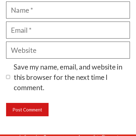
Name
Email
Website
Save my name, email, and website in
this browser for the next time I
comment.