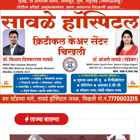
ताज्या बातम्या