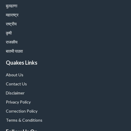
बुलढाणा
महाराष्ट्र
राष्ट्रीय
कृषी
राजकीय
बातमी पाठवा
Quakes Links
About Us
Contact Us
Disclaimer
Privacy Policy
Correction Policy
Terms & Conditions