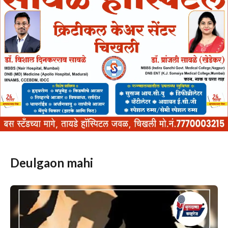
Deulgaon mahi