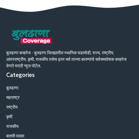
बुलढाणा कव्हरेज - बुलढाणा जिल्ह्यातील स्थानिक घडामोडी, राज्य, राष्ट्रीय,
आंतरराष्ट्रीय, कृषी, राजकीय तसेच इतर सर्व ताज्या बातम्यांचे सर्वसमावेशक कव्हरेज
देणारे मराठी न्यूज पोर्टल.
Categories
बुलढाणा
महाराष्ट्र
राष्ट्रीय
कृषी
राजकीय
बातमी पाठवा