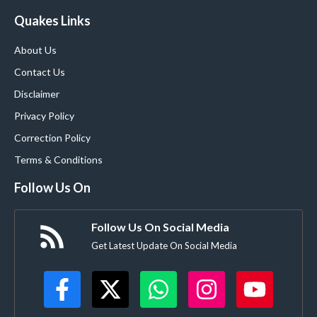
Quakes Links
About Us
Contact Us
Disclaimer
Privacy Policy
Correction Policy
Terms & Conditions
Follow Us On
Follow Us On Social Media
Get Latest Update On Social Media