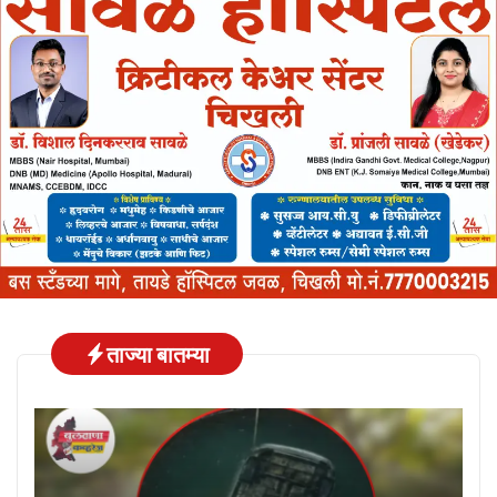
ताज्या बातम्या