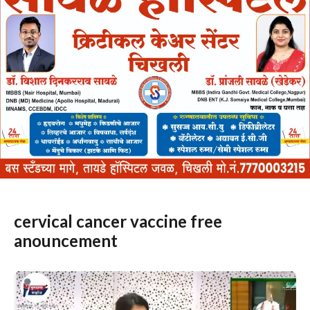
cervical cancer vaccine free
anouncement