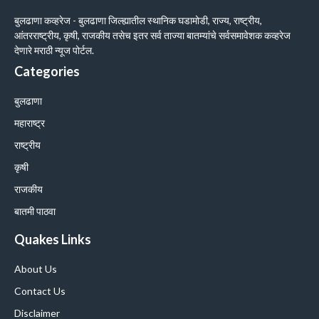
बुलढाणा कव्हरेज - बुलढाणा जिल्ह्यातील स्थानिक घडामोडी, राज्य, राष्ट्रीय,
आंतरराष्ट्रीय, कृषी, राजकीय तसेच इतर सर्व ताज्या बातम्यांचे सर्वसमावेशक कव्हरेज
देणारे मराठी न्यूज पोर्टल.
Categories
बुलढाणा
महाराष्ट्र
राष्ट्रीय
कृषी
राजकीय
बातमी पाठवा
Quakes Links
About Us
Contact Us
Disclaimer