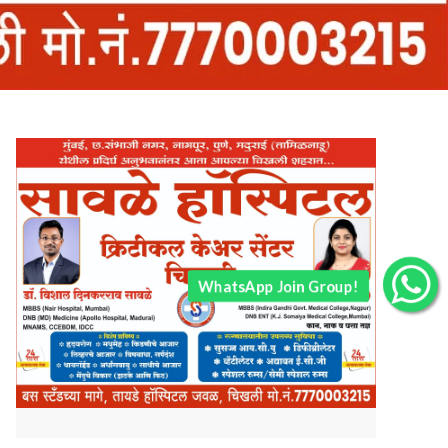
WhatsApp Join Group!