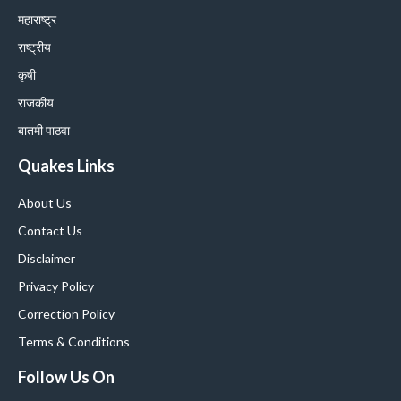
महाराष्ट्र
राष्ट्रीय
कृषी
राजकीय
बातमी पाठवा
Quakes Links
About Us
Contact Us
Disclaimer
Privacy Policy
Correction Policy
Terms & Conditions
Follow Us On