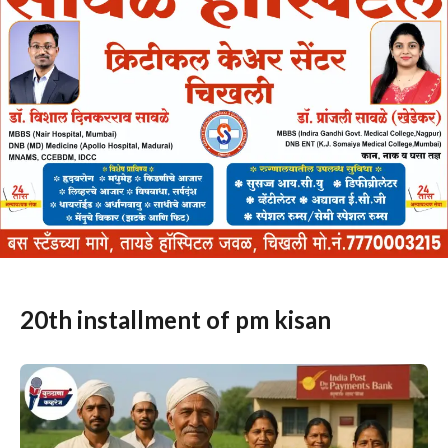
20th installment of pm kisan