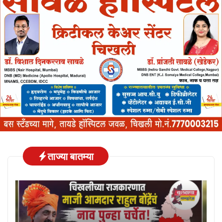
ताज्या बातम्या