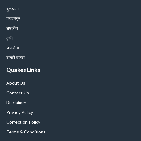
बुलढाणा
महाराष्ट्र
राष्ट्रीय
कृषी
राजकीय
बातमी पाठवा
Quakes Links
About Us
Contact Us
Disclaimer
Privacy Policy
Correction Policy
Terms & Conditions