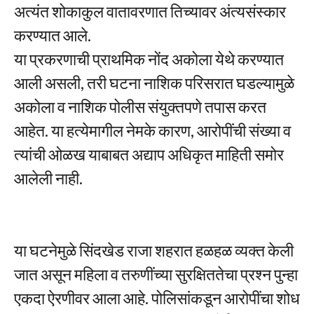
अत्यंत शोकाकुल वातावरणात तिच्यावर अंत्यसंस्कार
करण्यात आले.
या प्रकरणाची प्राथमिक नोंद अकोला येथे करण्यात
आली असली, तरी घटना नाशिक परिसरात घडल्यामुळे
अकोला व नाशिक पोलीस संयुक्तपणे तपास करत
आहेत. या हत्येमागील नेमके कारण, आरोपींची संख्या व
त्यांची ओळख याबाबत अद्याप अधिकृत माहिती समोर
आलेली नाही.
या घटनेमुळे सिंदखेड राजा शहरात हळहळ व्यक्त केली
जात असून महिला व तरुणींच्या सुरक्षिततेचा प्रश्न पुन्हा
एकदा ऐरणीवर आला आहे. पोलिसांकडून आरोपींचा शोध