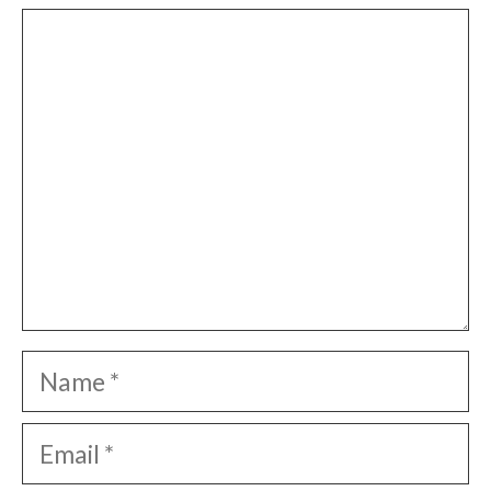
Comment
Name
Email