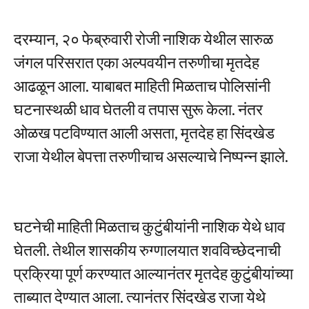
दरम्यान, २० फेब्रुवारी रोजी नाशिक येथील सारुळ
जंगल परिसरात एका अल्पवयीन तरुणीचा मृतदेह
आढळून आला. याबाबत माहिती मिळताच पोलिसांनी
घटनास्थळी धाव घेतली व तपास सुरू केला. नंतर
ओळख पटविण्यात आली असता, मृतदेह हा सिंदखेड
राजा येथील बेपत्ता तरुणीचाच असल्याचे निष्पन्न झाले.
घटनेची माहिती मिळताच कुटुंबीयांनी नाशिक येथे धाव
घेतली. तेथील शासकीय रुग्णालयात शवविच्छेदनाची
प्रक्रिया पूर्ण करण्यात आल्यानंतर मृतदेह कुटुंबीयांच्या
ताब्यात देण्यात आला. त्यानंतर सिंदखेड राजा येथे