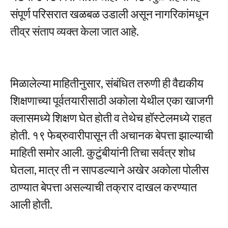
संपूर्ण परिसरात खळबळ उडाली असून नागरिकांमधून
तीव्र संताप व्यक्त केला जात आहे.
मिळालेल्या माहितीनुसार, संबंधित तरुणी ही वैद्यकीय
शिक्षणाच्या पूर्वतयारीसाठी अकोला येथील एका खाजगी
क्लासमध्ये शिक्षण घेत होती व तेथेच हॉस्टेलमध्ये राहत
होती. १९ फेब्रुवारीपासून ती अचानक बेपत्ता झाल्याची
माहिती समोर आली. कुटुंबीयांनी तिचा सर्वत्र शोध
घेतला, मात्र ती न सापडल्याने अखेर अकोला पोलीस
ठाण्यात बेपत्ता असल्याची तक्रार दाखल करण्यात
आली होती.