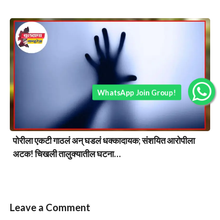
WhatsApp Join Group!
पोरीला एकटी गाठलं अन् घडलं धक्कादायक; संशयित आरोपीला
अटक! चिखली तालुक्यातील घटना…
Leave a Comment