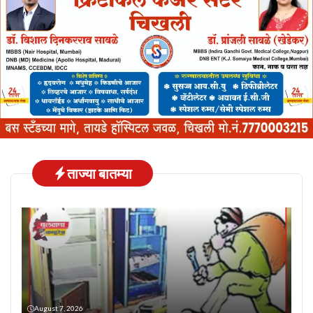
ताज्या बातम्या
August 7, 2026