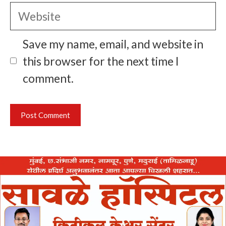
Website
Save my name, email, and website in
this browser for the next time I
comment.