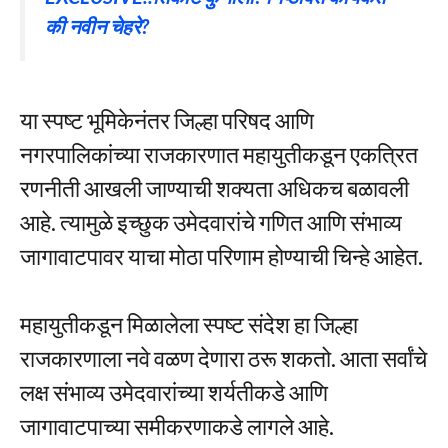
की नवीन चेहरे?
या स्पष्ट भूमिकेनंतर जिल्हा परिषद आणि
नगरपालिकांच्या राजकारणात महायुतीकडून एकत्रित
रणनीती आखली जाण्याची शक्यता अधिकच बळावली
आहे. त्यामुळे इच्छुक उमेदवारांचे गणित आणि संभाव्य
जागावाटपावर याचा मोठा परिणाम होण्याची चिन्हे आहेत.
महायुतीकडून मिळालेला स्पष्ट संदेश हा जिल्हा
राजकारणाला नवे वळण देणारा ठरू शकतो. आता सर्वांचे
लक्ष संभाव्य उमेदवारांच्या शर्यतीकडे आणि
जागावाटपाच्या समीकरणाकडे लागले आहे.