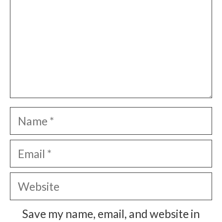
Name
Email
Website
Save my name, email, and website in