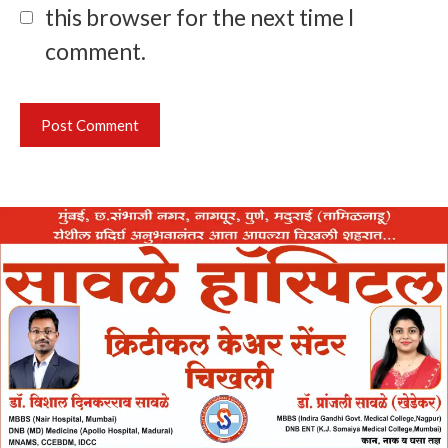
this browser for the next time I
comment.