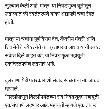
सुरुवात केली आहे. मात्र, या निवडणुका युतीतून
लढाव्यात की स्वतंत्रपणे यावर अद्यापही चर्चा रंगत
होती.
मात्र या चर्चांना पूर्णविराम देत, केंद्रीय मंत्री आणि
शिवसेनेचे ज्येष्ठ नेते ना. प्रतापराव जाधव यांनी स्पष्ट
संकेत दिले आहेत की, या निवडणुका महायुती
एकत्रितपणेच लढणार आहे.
बुलडाणा येथे पत्रकारांशी संवाद साधताना ना. जाधव
म्हणाले,
“गल्लीपासून दिल्लीपर्यंतच्या सर्व निवडणुका महायुती
एकसंघपणे लढणार आहे. महायुती म्हणजे एक ताकद