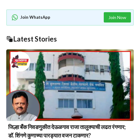
Join WhatsApp
Join Now
Latest Stories
जिल्हा बँक निवडणुकीत देऊळगाव राजा तालुक्याची लढत रंगणार;
डॉ. शिंगणे कुणाच्या पारड्यात वजन टाकणार?