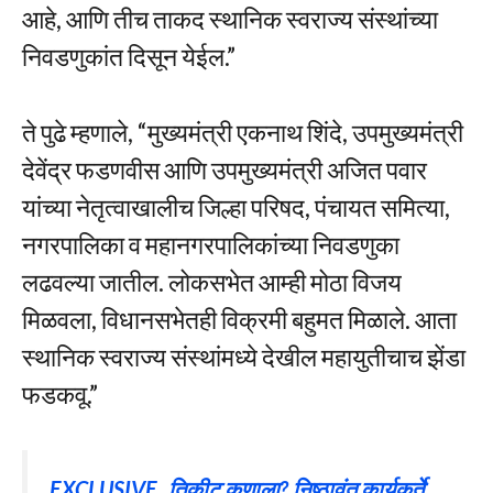
आहे, आणि तीच ताकद स्थानिक स्वराज्य संस्थांच्या
निवडणुकांत दिसून येईल.”
ते पुढे म्हणाले, “मुख्यमंत्री एकनाथ शिंदे, उपमुख्यमंत्री
देवेंद्र फडणवीस आणि उपमुख्यमंत्री अजित पवार
यांच्या नेतृत्वाखालीच जिल्हा परिषद, पंचायत समित्या,
नगरपालिका व महानगरपालिकांच्या निवडणुका
लढवल्या जातील. लोकसभेत आम्ही मोठा विजय
मिळवला, विधानसभेतही विक्रमी बहुमत मिळाले. आता
स्थानिक स्वराज्य संस्थांमध्ये देखील महायुतीचाच झेंडा
फडकवू.”
EXCLUSIVE..तिकीट कुणाला? निष्ठावंत कार्यकर्ते