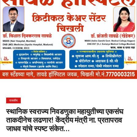
राजकीय
स्थानिक स्वराज्य निवडणुका महायुतीच्या एकसंघ
ताकदीनेच लढणार! केंद्रीय मंत्री ना. प्रतापराव
जाधव यांचे स्पष्ट संकेत…