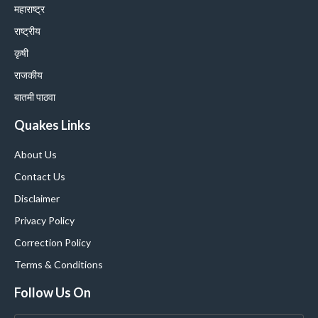
महाराष्ट्र
राष्ट्रीय
कृषी
राजकीय
बातमी पाठवा
Quakes Links
About Us
Contact Us
Disclaimer
Privacy Policy
Correction Policy
Terms & Conditions
Follow Us On