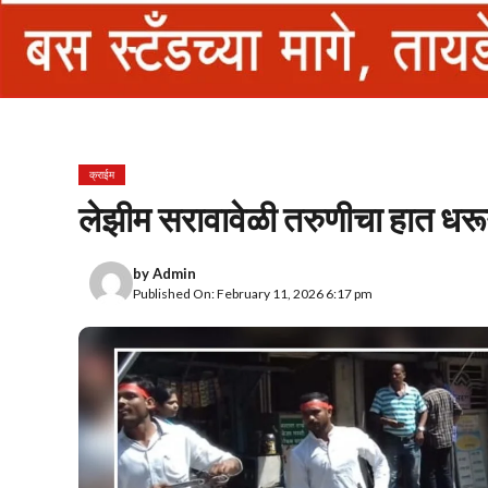
क्राईम
लेझीम सरावावेळी तरुणीचा हात धरू
by
Admin
Published On: February 11, 2026 6:17 pm