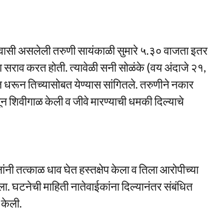
हिवासी असलेली तरुणी सायंकाळी सुमारे ५.३० वाजता इतर
 सराव करत होती. त्यावेळी सनी सोळंके (वय अंदाजे २१,
ात धरून तिच्यासोबत येण्यास सांगितले. तरुणीने नकार
न शिवीगाळ केली व जीवे मारण्याची धमकी दिल्याचे
ी तत्काळ धाव घेत हस्तक्षेप केला व तिला आरोपीच्या
. घटनेची माहिती नातेवाईकांना दिल्यानंतर संबंधित
 केली.