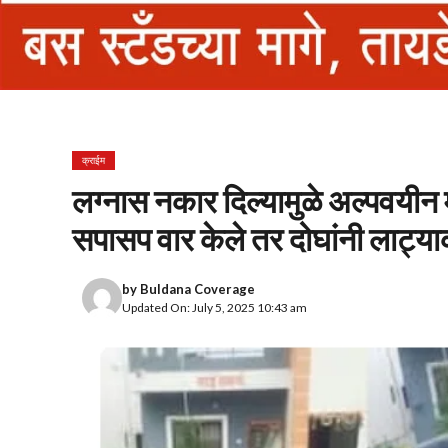
क्राईम
लग्नास नकार दिल्यामुळे अल्पवयीन म
सपासप वार केले तर दोघांनी लाट्या
by
Buldana Coverage
Updated On: July 5, 2025 10:43 am