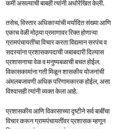
कमी असल्याची बाबही त्यांनी अधोरेखित केली.
तसेच, विस्तार अधिकाऱ्यांची मर्यादित संख्या आणि
एकाच वेळी मोठ्या प्रमाणावर रिक्त होणाऱ्या
ग्रामपंचायतींचा विचार करता विद्यमान सरपंच व
सदस्यांना प्रशासकपदाची जबाबदारी दिल्यास
प्रशासनाचा वेळ व मनुष्यबळाची बचत होईल.
विकासकामांना गती मिळून शासकीय योजनांची
अंमलबजावणी अधिक परिणामकारक होईल, असा
विश्वासही त्यांनी व्यक्त केला आहे.
प्रशासकीय आणि विकासाच्या दृष्टीने सर्व बाबींचा
विचार करून ग्रामपंचायतींवर प्रशासक म्हणून