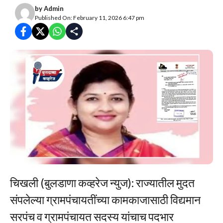
by
Admin
Published On: February 11, 2026 6:47 pm
चिखली (बुलडाणा कव्हरेज न्युज): राज्यातील मुदत
संपलेल्या ग्रामपंचायतींच्या कामकाजासाठी विद्यमान
सरपंच व ग्रामपंचायत सदस्य यांचाच पदभार