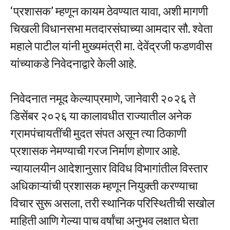
‘प्रशासक’ म्हणून कायम ठेवण्यात यावा, अशी मागणी
चिखली विधानसभा मतदारसंघाच्या आमदार सौ. श्वेता
महाले पाटील यांनी मुख्यमंत्री मा. देवेंद्रजी फडणवीस
यांच्याकडे निवेदनाद्वारे केली आहे.
निवेदनात नमूद केल्याप्रमाणे, जानेवारी २०२६ ते
डिसेंबर २०२६ या कालावधीत राज्यातील अनेक
ग्रामपंचायतींची मुदत संपत असून त्या ठिकाणी
प्रशासक नेमण्याची गरज निर्माण होणार आहे.
न्यायालयीन आदेशानुसार विविध विभागांतील विस्तार
अधिकाऱ्यांची प्रशासक म्हणून नियुक्ती करण्याचा
विचार सुरू असला, तरी स्थानिक परिस्थितीची सखोल
माहिती आणि गेल्या पाच वर्षांचा अनुभव लक्षात घेता