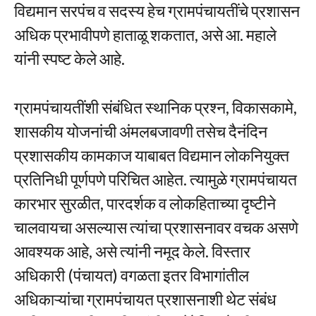
विद्यमान सरपंच व सदस्य हेच ग्रामपंचायतींचे प्रशासन
अधिक प्रभावीपणे हाताळू शकतात, असे आ. महाले
यांनी स्पष्ट केले आहे.
ग्रामपंचायतींशी संबंधित स्थानिक प्रश्न, विकासकामे,
शासकीय योजनांची अंमलबजावणी तसेच दैनंदिन
प्रशासकीय कामकाज याबाबत विद्यमान लोकनियुक्त
प्रतिनिधी पूर्णपणे परिचित आहेत. त्यामुळे ग्रामपंचायत
कारभार सुरळीत, पारदर्शक व लोकहिताच्या दृष्टीने
चालवायचा असल्यास त्यांचा प्रशासनावर वचक असणे
आवश्यक आहे, असे त्यांनी नमूद केले. विस्तार
अधिकारी (पंचायत) वगळता इतर विभागांतील
अधिकाऱ्यांचा ग्रामपंचायत प्रशासनाशी थेट संबंध