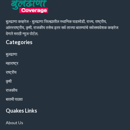
बुलढाणा कव्हरेज - बुलढाणा जिल्ह्यातील स्थानिक घडामोडी, राज्य, राष्ट्रीय,
आंतरराष्ट्रीय, कृषी, राजकीय तसेच इतर सर्व ताज्या बातम्यांचे सर्वसमावेशक कव्हरेज
देणारे मराठी न्यूज पोर्टल.
Categories
बुलढाणा
महाराष्ट्र
राष्ट्रीय
कृषी
राजकीय
बातमी पाठवा
Quakes Links
About Us