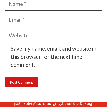
Name
Email
Website
Save my name, email, and website in
this browser for the next time I
comment.