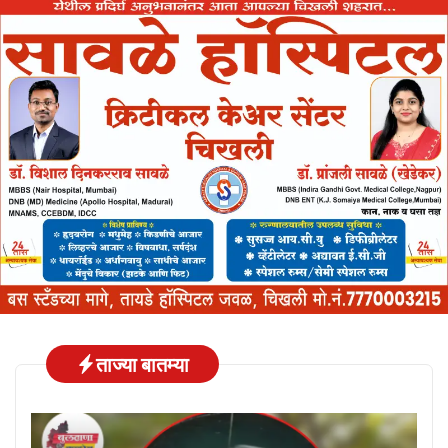
ताज्या बातम्या