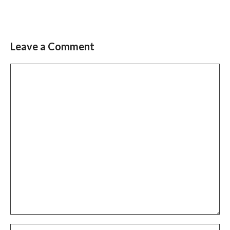
Leave a Comment
Comment