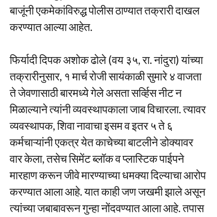
बाजूंनी एकमेकांविरुद्ध पोलीस ठाण्यात तक्रारी दाखल
करण्यात आल्या आहेत.
फिर्यादी दिपक अशोक ढोले (वय ३५, रा. नांदुरा) यांच्या
तक्रारीनुसार, १ मार्च रोजी सायंकाळी सुमारे ४ वाजता
ते जेवणासाठी बारमध्ये गेले असता सर्व्हिस नीट न
मिळाल्याने त्यांनी व्यवस्थापकाला जाब विचारला. त्यावर
व्यवस्थापक, शिवा नावाचा इसम व इतर ५ ते ६
कर्मचाऱ्यांनी एकत्र येत काचेच्या बाटलीने डोक्यावर
वार केला, तसेच सिमेंट ब्लॉक व प्लास्टिक पाईपने
मारहाण करून जीवे मारण्याच्या धमक्या दिल्याचा आरोप
करण्यात आला आहे. यात काही जण जखमी झाले असून
त्यांच्या जबाबावरून गुन्हा नोंदवण्यात आला आहे. तपास