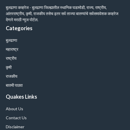
बुलढाणा कव्हरेज - बुलढाणा जिल्ह्यातील स्थानिक घडामोडी, राज्य, राष्ट्रीय,
आंतरराष्ट्रीय, कृषी, राजकीय तसेच इतर सर्व ताज्या बातम्यांचे सर्वसमावेशक कव्हरेज
देणारे मराठी न्यूज पोर्टल.
Categories
बुलढाणा
महाराष्ट्र
राष्ट्रीय
कृषी
राजकीय
बातमी पाठवा
Quakes Links
About Us
Contact Us
Disclaimer