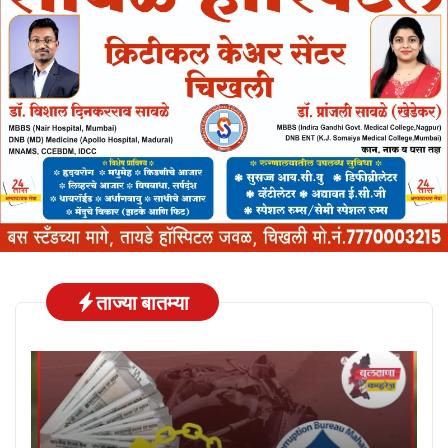
ताज्या बातम्या