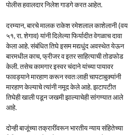
पोलीस हवालदार निलेश गाडगे करत आहेत.
दरम्यान, बारचे मालक राकेश रमेशलाल काशेलानी (वय
५१, रा. शेगाव) यांनी दिलेल्या फिर्यादीत वेगळाच दावा
केला आहे. संबंधित तिघे इसम मद्यधुंद अवस्थेत येऊन
बारमधील काच, फ्रीजर व इतर साहित्याची तोडफोड
केली. तसेच कामगार इस्वर चंदाने यांच्या पायावर
फावड्याने मारहाण करून स्वतःलाही चापटाबुक्यांनी
मारहाण केल्याचे त्यांनी नमूद केले आहे. झटापटीत
तिघेही खाली पडून जखमी झाल्याचेही सांगण्यात आले
आहे.
दोन्ही बाजूंच्या तक्रारींवरून भारतीय न्याय संहितेच्या