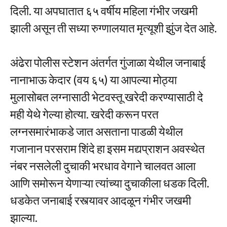
दिली. या अपघातात ६५ वर्षीय महिला गंभीर जखमी
झाली असून ती सध्या रुग्णालयात मृत्यूशी झुंज देत आहे.
अंढेरा पोलीस स्टेशन अंतर्गत गुंजाळा येथील जनाबाई
नानाभाऊ केदार (वय ६५) या आपल्या मोठ्या
मुलासोबत लग्नासाठी भेटवस्तू खरेदी करण्यासाठी दे
मही येथे गेल्या होत्या. खरेदी करून परत
लग्नसमारंभाकडे जात असताना पाडळी येथील
गजानान परसराम शिंदे हा इसम मद्यप्राशन अवस्थेत
नंबर नसलेली दुचाकी भरधाव वेगाने चालवत आला
आणि समोरून येणाऱ्या त्यांच्या दुचाकीला धडक दिली.
धडकेत जनाबाई रस्त्यावर आदळून गंभीर जखमी
झाल्या.