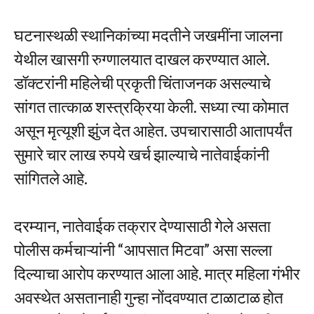
घटनास्थळी स्थानिकांच्या मदतीने जखमींना जालना
येथील खासगी रुग्णालयात दाखल करण्यात आले.
डॉक्टरांनी महिलेची प्रकृती चिंताजनक असल्याचे
सांगत तात्काळ शस्त्रक्रिया केली. सध्या त्या कोमात
असून मृत्यूशी झुंज देत आहेत. उपचारासाठी आतापर्यंत
सुमारे चार लाख रुपये खर्च झाल्याचे नातेवाईकांनी
सांगितले आहे.
दरम्यान, नातेवाईक तक्रार देण्यासाठी गेले असता
पोलीस कर्मचाऱ्यांनी “आपसात मिटवा” असा सल्ला
दिल्याचा आरोप करण्यात आला आहे. मात्र महिला गंभीर
अवस्थेत असतानाही गुन्हा नोंदवण्यात टाळाटाळ होत