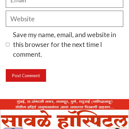
Website
Save my name, email, and website in
this browser for the next time I
comment.