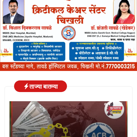
ताज्या बातम्या