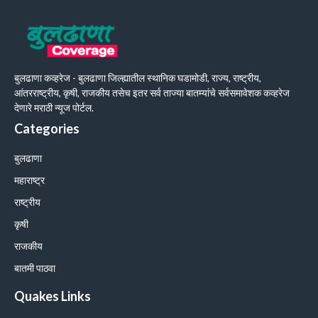
बुलढाणा कव्हरेज - बुलढाणा जिल्ह्यातील स्थानिक घडामोडी, राज्य, राष्ट्रीय,
आंतरराष्ट्रीय, कृषी, राजकीय तसेच इतर सर्व ताज्या बातम्यांचे सर्वसमावेशक कव्हरेज
देणारे मराठी न्यूज पोर्टल.
Categories
बुलढाणा
महाराष्ट्र
राष्ट्रीय
कृषी
राजकीय
बातमी पाठवा
Quakes Links