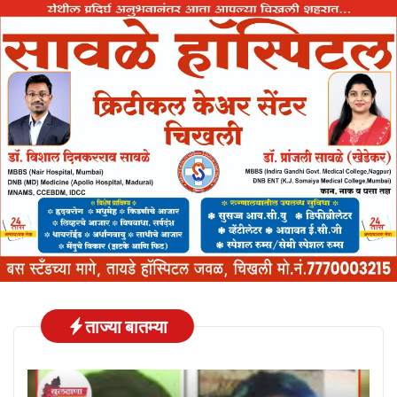
ताज्या बातम्या