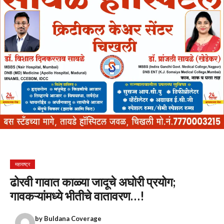
महाराष्ट्र
ढोरवी गावात काळ्या जादूचे अघोरी प्रयोग;
गावकऱ्यांमध्ये भीतीचे वातावरण…!
by
Buldana Coverage