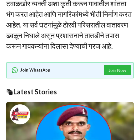
टवाळखोर व्यक्ती अशा कृती करून गावातील शांतता
भंग करत आहेत आणि नागरिकांमध्ये भीती निर्माण करत
आहेत. या सर्व घटनांमुळे ढोरवी परिसरातील वातावरण
ढवळून निघाले असून प्रशासनाने तातडीने तपास
करून गावकऱ्यांना दिलासा देण्याची गरज आहे.
Join WhatsApp
Join Now
Latest Stories