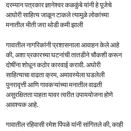
दरम्यान पत्रकार ज्ञानेश्वर कळकुंबे यांनी हे पूजेचे
आघोरी साहित्य जाळून टाकले त्यामुळे लोकांच्या
मनातील भीती जरा थोडी कमी झाली
गावातील नागरिकांनी प्रशासनाला आवाहन केले आहे
की, अशा प्रकारच्या घटनांची तातडीने चौकशी करून
दोषींना शोधून कठोर कारवाई करावी. अघोरी
साहित्याचा वाढता क्रम, अमावस्येला घडलेली
पुनरावृत्ती आणि गावकऱ्यांच्या मनातील वाढती
असुरक्षितता पाहता यावर त्वरीत उपाययोजना होणे
आवश्यक आहे.
गावातील रहिवासी रमेश पिंपळे यांनी सांगितले की, काही