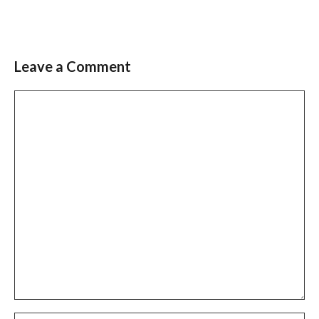
Leave a Comment
Comment