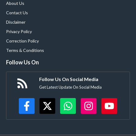
About Us
Contact Us
Disclaimer
Privacy Policy
Correction Policy
Terms & Conditions
Follow Us On
Follow Us On Social Media
Get Latest Update On Social Media