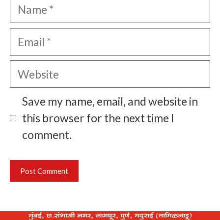
Name
Email
Website
Save my name, email, and website in
this browser for the next time I
comment.