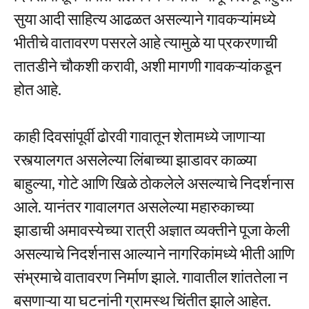
सुया आदी साहित्य आढळत असल्याने गावकऱ्यांमध्ये
भीतीचे वातावरण पसरले आहे त्यामुळे या प्रकरणाची
तातडीने चौकशी करावी, अशी मागणी गावकऱ्यांकडून
होत आहे.
काही दिवसांपूर्वी ढोरवी गावातून शेतामध्ये जाणाऱ्या
रस्त्यालगत असलेल्या लिंबाच्या झाडावर काळ्या
बाहुल्या, गोटे आणि खिळे ठोकलेले असल्याचे निदर्शनास
आले. यानंतर गावालगत असलेल्या महारुकाच्या
झाडाची अमावस्येच्या रात्री अज्ञात व्यक्तीने पूजा केली
असल्याचे निदर्शनास आल्याने नागरिकांमध्ये भीती आणि
संभ्रमाचे वातावरण निर्माण झाले. गावातील शांततेला न
बसणाऱ्या या घटनांनी ग्रामस्थ चिंतीत झाले आहेत.