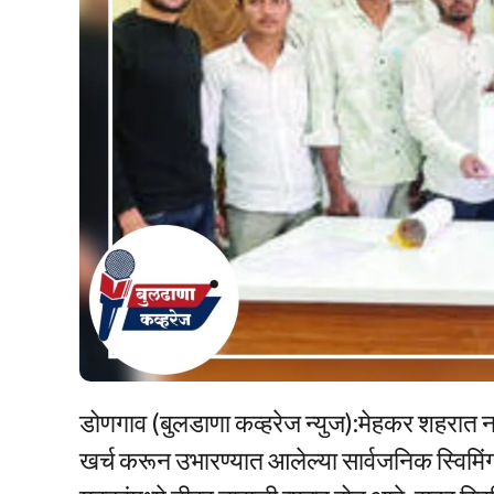
डोणगाव (बुलडाणा कव्हरेज न्युज):मेहकर शहरात न
खर्च करून उभारण्यात आलेल्या सार्वजनिक स्विमिंग