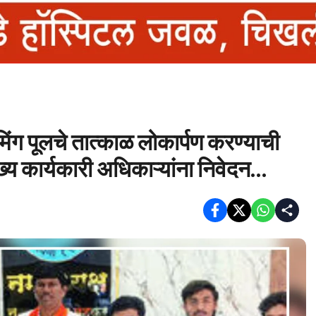
मिंग पूलचे तात्काळ लोकार्पण करण्याची
्य कार्यकारी अधिकाऱ्यांना निवेदन…