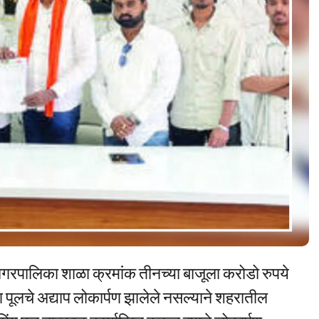
गरपालिका शाळा क्रमांक तीनच्या बाजूला करोडो रुपये
 पूलचे अद्याप लोकार्पण झालेले नसल्याने शहरातील