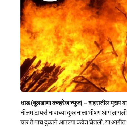
धाड (बुलडाणा कव्हरेज न्युज)
– शहरातील मुख्य बा
नीलम टायर्स नावाच्या दुकानाला भीषण आग लागली
चार ते पाच दुकाने आपल्या कवेत घेतली. या आगीत