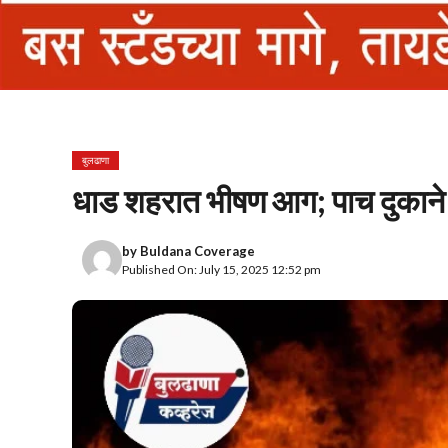
बुलढाणा
धाड शहरात भीषण आग; पाच दुकाने
by
Buldana Coverage
Published On: July 15, 2025 12:52 pm