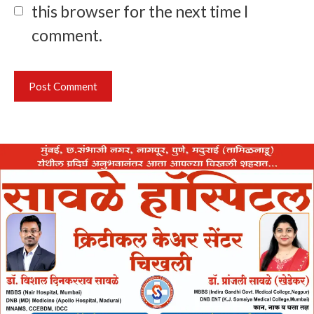
this browser for the next time I
comment.