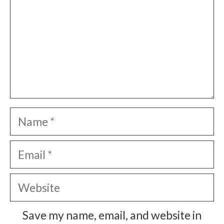
Name
Email
Website
Save my name, email, and website in