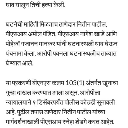
घाव घालून तिची हत्या केली.
घटनेची माहिती मिळताच ठाणेदार नितीन पाटील,
पीएसआय अमोल पंडित, पीएसआय नागेश खाडे आणि
पोहेकॉ गजानन मानकर यांनी घटनास्थळी धाव घेऊन
पंचनामा केला. आरोपी पवनला घटनास्थळीच ताब्यात
घेण्यात आले.
या प्रकरणी बीएनएस कलम 103(1) अंतर्गत खुनाचा
गुन्हा दाखल करण्यात आला असून, आरोपीला
न्यायालयाने ९ डिसेंबरपर्यंत पोलीस कोठडी सुनावली
आहे. पुढील तपास ठाणेदार नितीन पाटील यांच्या
मार्गदर्शनाखाली पीएसआय स्नेहा शेंडगे करत आहेत.