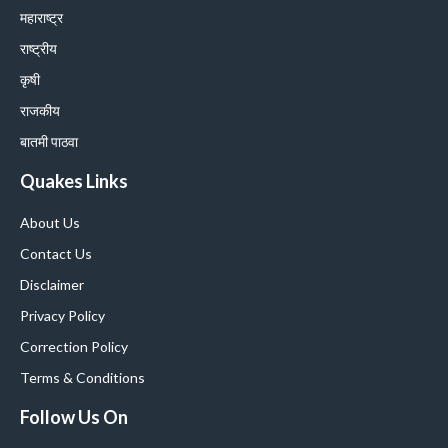
महाराष्ट्र
राष्ट्रीय
कृषी
राजकीय
बातमी पाठवा
Quakes Links
About Us
Contact Us
Disclaimer
Privacy Policy
Correction Policy
Terms & Conditions
Follow Us On