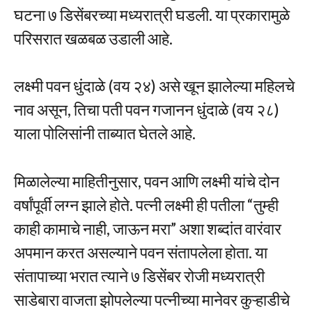
घटना ७ डिसेंबरच्या मध्यरात्री घडली. या प्रकारामुळे
परिसरात खळबळ उडाली आहे.
लक्ष्मी पवन धुंदाळे (वय २४) असे खून झालेल्या महिलचे
नाव असून, तिचा पती पवन गजानन धुंदाळे (वय २८)
याला पोलिसांनी ताब्यात घेतले आहे.
मिळालेल्या माहितीनुसार, पवन आणि लक्ष्मी यांचे दोन
वर्षांपूर्वी लग्न झाले होते. पत्नी लक्ष्मी ही पतीला “तुम्ही
काही कामाचे नाही, जाऊन मरा” अशा शब्दांत वारंवार
अपमान करत असल्याने पवन संतापलेला होता. या
संतापाच्या भरात त्याने ७ डिसेंबर रोजी मध्यरात्री
साडेबारा वाजता झोपलेल्या पत्नीच्या मानेवर कुऱ्हाडीचे