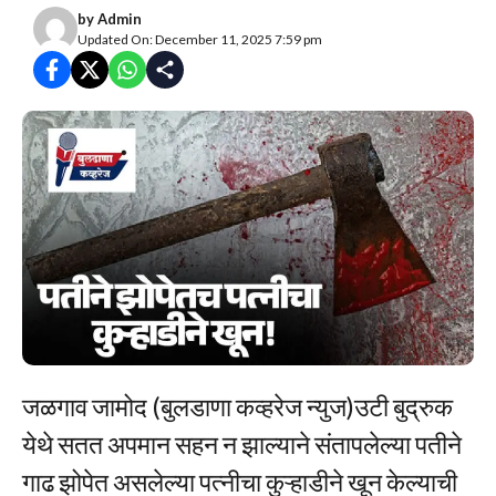
by
Admin
Updated On: December 11, 2025 7:59 pm
जळगाव जामोद (बुलडाणा कव्हरेज न्युज)उटी बुद्रुक
येथे सतत अपमान सहन न झाल्याने संतापलेल्या पतीने
गाढ झोपेत असलेल्या पत्नीचा कुऱ्हाडीने खून केल्याची