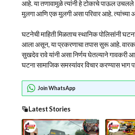
आहे. या तणावामुळे त्यांनी हे टोकाचे पाऊल उचलले अस
मुलगा आणि एक मुलगी असा परिवार आहे. त्यांच्या 
घटनेची माहिती मिळताच स्थानिक पोलिसांनी घटनास्
आला असून, या प्रकरणाचा तपास सुरू आहे. वारकर
सुखदेव रावे यांनी असा निर्णय घेतल्याने गावकरी आण
घटना सामाजिक समस्यांवर विचार करण्यास भाग प
Join WhatsApp
Latest Stories