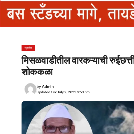
ग्रामीण
मिसळवाडीतील वारकऱ्याची रुईछत्ती
शोककळा
by
Admin
Updated On: July 2, 2025 9:53 pm