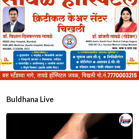
Buldhana Live