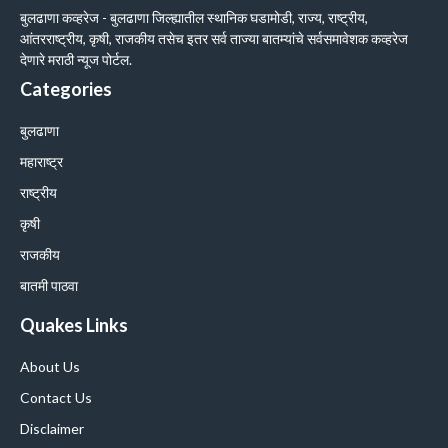
बुलढाणा कव्हरेज - बुलढाणा जिल्ह्यातील स्थानिक घडामोडी, राज्य, राष्ट्रीय,
आंतरराष्ट्रीय, कृषी, राजकीय तसेच इतर सर्व ताज्या बातम्यांचे सर्वसमावेशक कव्हरेज
देणारे मराठी न्यूज पोर्टल.
Categories
बुलढाणा
महाराष्ट्र
राष्ट्रीय
कृषी
राजकीय
बातमी पाठवा
Quakes Links
About Us
Contact Us
Disclaimer