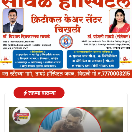
ताज्या बातम्या