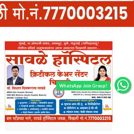
WhatsApp Join Group!