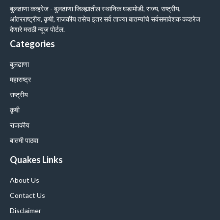
बुलढाणा कव्हरेज - बुलढाणा जिल्ह्यातील स्थानिक घडामोडी, राज्य, राष्ट्रीय,
आंतरराष्ट्रीय, कृषी, राजकीय तसेच इतर सर्व ताज्या बातम्यांचे सर्वसमावेशक कव्हरेज
देणारे मराठी न्यूज पोर्टल.
Categories
बुलढाणा
महाराष्ट्र
राष्ट्रीय
कृषी
राजकीय
बातमी पाठवा
Quakes Links
About Us
Contact Us
Disclaimer