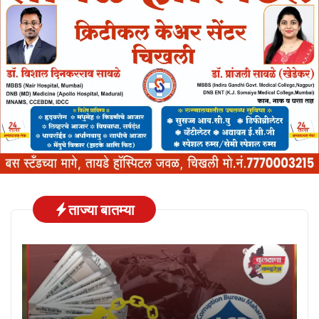
ताज्या बातम्या