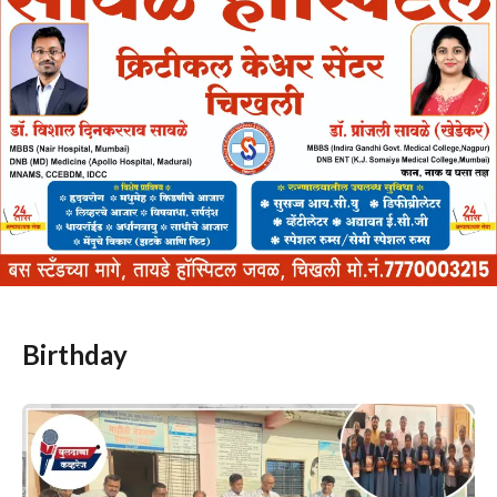
Birthday