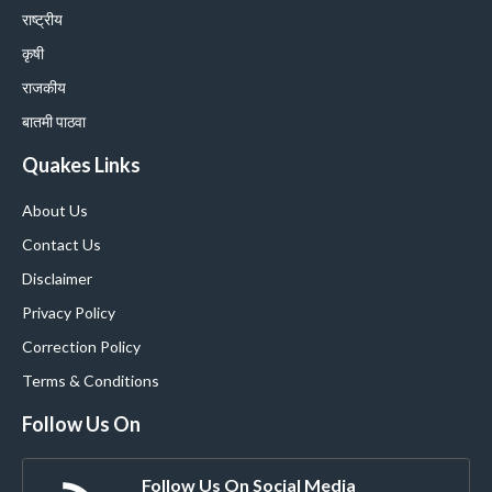
राष्ट्रीय
कृषी
राजकीय
बातमी पाठवा
Quakes Links
About Us
Contact Us
Disclaimer
Privacy Policy
Correction Policy
Terms & Conditions
Follow Us On
Follow Us On Social Media