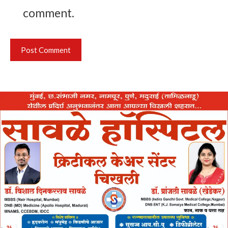
comment.