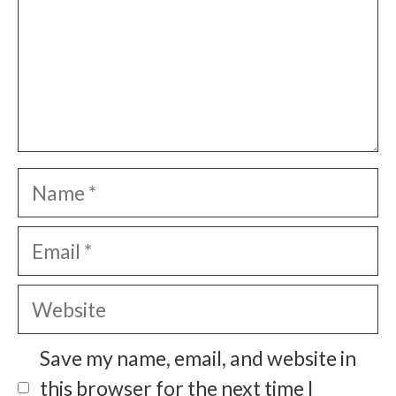
Name
Email
Website
Save my name, email, and website in
this browser for the next time I