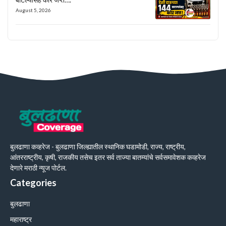
August 5, 2026
बुलढाणा कव्हरेज - बुलढाणा जिल्ह्यातील स्थानिक घडामोडी, राज्य, राष्ट्रीय,
आंतरराष्ट्रीय, कृषी, राजकीय तसेच इतर सर्व ताज्या बातम्यांचे सर्वसमावेशक कव्हरेज
देणारे मराठी न्यूज पोर्टल.
Categories
बुलढाणा
महाराष्ट्र