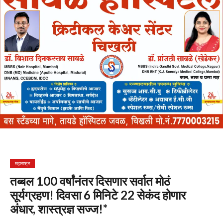
महाराष्ट्र
तब्बल 100 वर्षांनंतर दिसणार सर्वात मोठं
सूर्यग्रहण! दिवसा 6 मिनिटे 22 सेकंद होणार
अंधार, शास्त्रज्ञ सज्ज!*