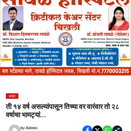
क्राईम
ती १४ वर्ष असल्यांपासून तिच्या वर वारंवार तो २८
वर्षाचा भामट्यां…
by
Admin