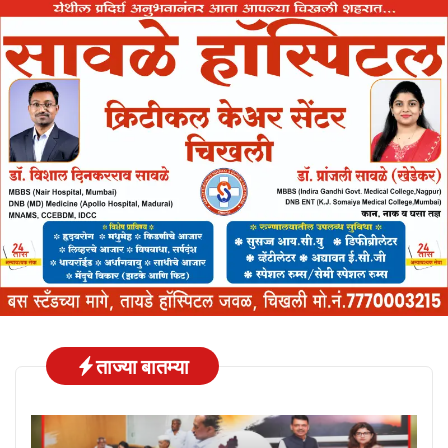
ताज्या बातम्या