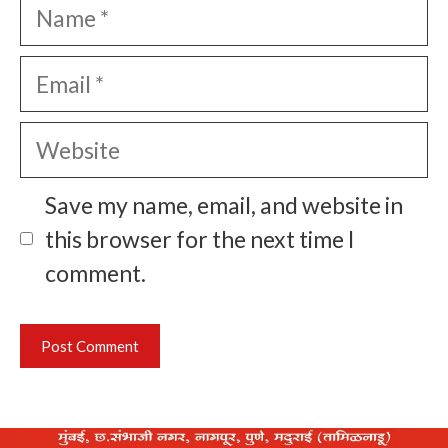
Name
Email
Website
Save my name, email, and website in
this browser for the next time I
comment.