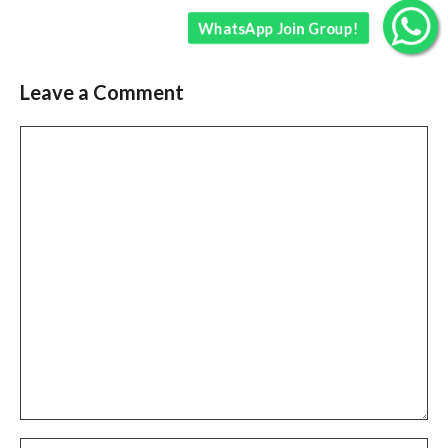
WhatsApp Join Group!
Leave a Comment
Comment