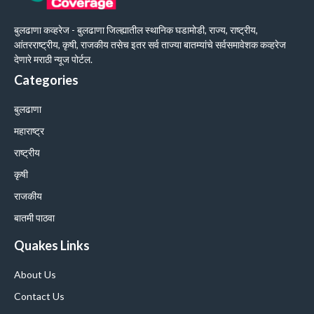
बुलढाणा कव्हरेज - बुलढाणा जिल्ह्यातील स्थानिक घडामोडी, राज्य, राष्ट्रीय,
आंतरराष्ट्रीय, कृषी, राजकीय तसेच इतर सर्व ताज्या बातम्यांचे सर्वसमावेशक कव्हरेज
देणारे मराठी न्यूज पोर्टल.
Categories
बुलढाणा
महाराष्ट्र
राष्ट्रीय
कृषी
राजकीय
बातमी पाठवा
Quakes Links
About Us
Contact Us