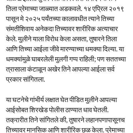
तिला प्रेमाच्या जाळ्यात अडकवले. १४ एप्रिल २०१९
पासून मे २०२५ पर्यंतच्या कालावधीत त्याने तिच्या
संमतीशिवाय अनेकदा तिच्यावर शारीरिक अत्याचार
केले. मुलीने याला विरोध केला असता, तुषारने तिला
आणि तिच्या आईला जीवे मारण्याच्या धमक्या दिल्या. या
धमक्यांमुळे घाबरलेली मुलगी गप्प राहिली; पण सततच्या
त्रासाला कंटाळून अखेर तिने आपल्या आईला सर्व
प्रकार सांगितला.
या घटनेचे गांभीर्य लक्षात घेत पीडित मुलीने आपल्या
आईसोबत शिरखेड पोलीस ठाण्यात धाव घेतली.
तक्रारीत तिने सांगितले की, तुषारने लहानपणापासूनच
तिच्यावर मानसिक आणि शारीरिक छळ केला. प्रेमाच्या