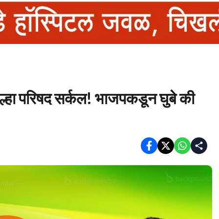
 परिषद सर्कल! भाजपकडून घुबे की