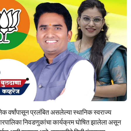
 वर्षांपासून प्रलंबित असलेल्या स्थानिक स्वराज्य
ा नगरपालिका निवडणुकांचा कार्यक्रम घोषित झालेला असून