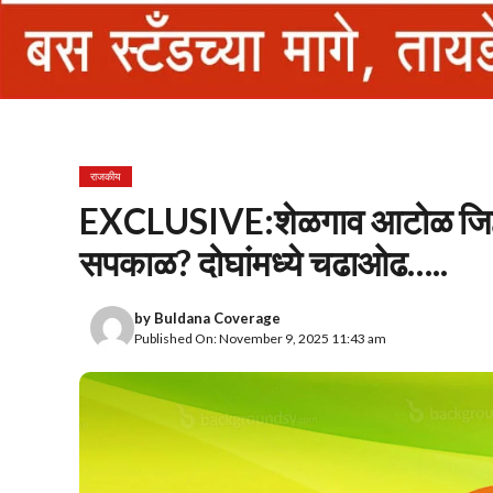
राजकीय
EXCLUSIVE:शेळगाव आटोळ जिल्हा
सपकाळ? दोघांमध्ये चढाओढ…..
by
Buldana Coverage
Published On: November 9, 2025 11:43 am