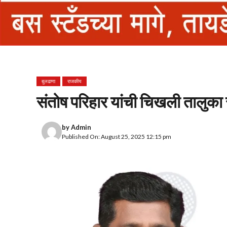
बुलढाणा
राजकीय
संतोष परिहार यांची चिखली तालुका राष
by
Admin
Published On: August 25, 2025 12:15 pm