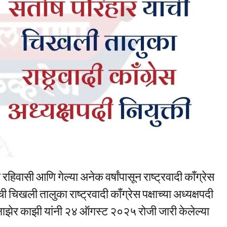
हिवासी आणि गेल्या अनेक वर्षांपासून राष्ट्रवादी काँग्रेस
 चिखली तालुका राष्ट्रवादी काँग्रेस पक्षाच्या अध्यक्षपदी
. नाझेर काझी यांनी २४ ऑगस्ट २०२५ रोजी जारी केलेल्या