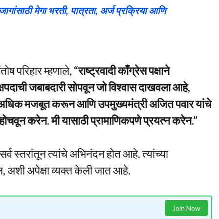
साठी मेगा भरती, पात्रता, अर्ज प्रक्रिया आणि
तोष परिहार म्हणाले,
“राष्ट्रवादी काँग्रेस पक्षाने
्यक्षपदाची जबाबदारी सोपवून जो विश्वास दाखवला आहे,
ा अधिक मजबूत करून आणि उपमुख्यमंत्री अजित पवार यांचे
त पोहोचवून करेन. मी यासाठी प्रामाणिकपणे प्रयत्न करेन.”
व स्तरांतून त्यांचे अभिनंदन होत आहे. त्यांच्या
ेल, अशी अपेक्षा व्यक्त केली जात आहे.
Join Now