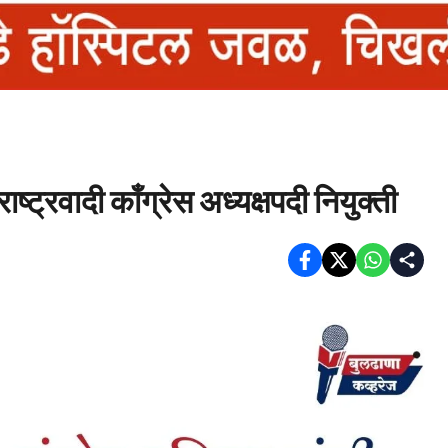
्ट्रवादी काँग्रेस अध्यक्षपदी नियुक्ती