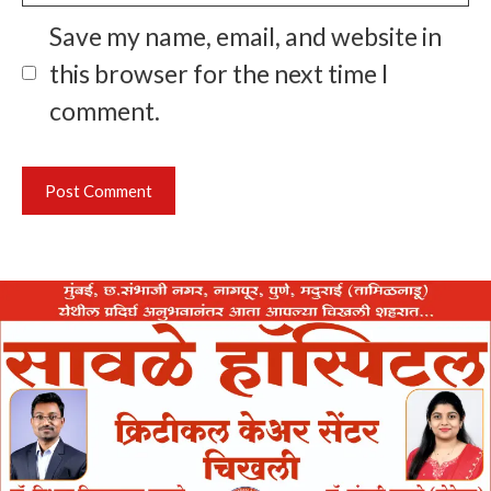
Save my name, email, and website in
this browser for the next time I
comment.