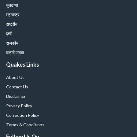
बुलढाणा
महाराष्ट्र
राष्ट्रीय
कृषी
राजकीय
बातमी पाठवा
Quakes Links
About Us
Contact Us
Disclaimer
Privacy Policy
Correction Policy
Terms & Conditions
Follow Us On