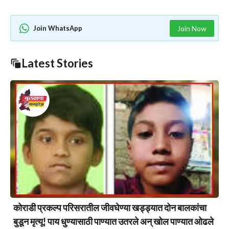
Join WhatsApp
Join Now
Latest Stories
कोराडी प्रकल्प परिसरातील जीवघेण्या खड्ड्यात दोन बालकांचा
बुडून मृत्यू! पाय धुण्यासाठी पाण्यात उतरले अन् खोल पाण्यात ओढले