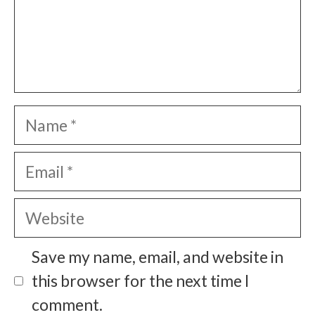
Name
Email
Website
Save my name, email, and website in
this browser for the next time I
comment.