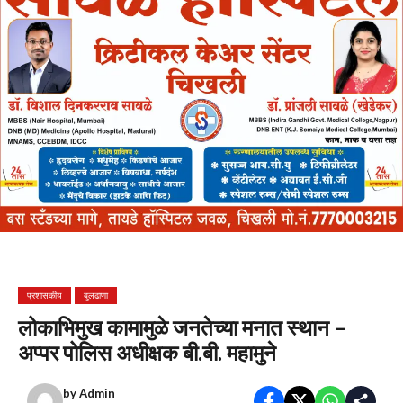
प्रशासकीय
बुलढाणा
लोकाभिमुख कामामुळे जनतेच्या मनात स्थान –
अप्पर पोलिस अधीक्षक बी.बी. महामुने
by
Admin