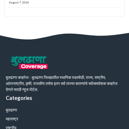
August 7, 2026
बुलढाणा कव्हरेज - बुलढाणा जिल्ह्यातील स्थानिक घडामोडी, राज्य, राष्ट्रीय,
आंतरराष्ट्रीय, कृषी, राजकीय तसेच इतर सर्व ताज्या बातम्यांचे सर्वसमावेशक कव्हरेज
देणारे मराठी न्यूज पोर्टल.
Categories
बुलढाणा
महाराष्ट्र
राष्ट्रीय