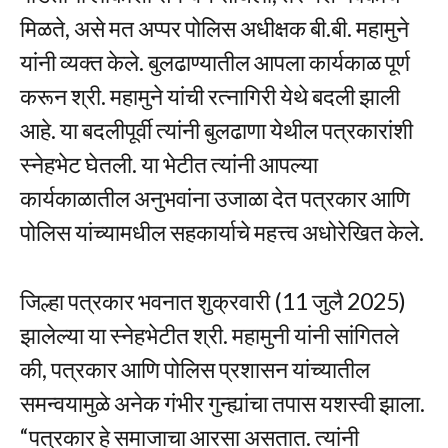
मिळते, असे मत अप्पर पोलिस अधीक्षक बी.बी. महामुने
यांनी व्यक्त केले. बुलढाण्यातील आपला कार्यकाळ पूर्ण
करून श्री. महामुने यांची रत्नागिरी येथे बदली झाली
आहे. या बदलीपूर्वी त्यांनी बुलढाणा येथील पत्रकारांशी
स्नेहभेट घेतली. या भेटीत त्यांनी आपल्या
कार्यकाळातील अनुभवांना उजाळा देत पत्रकार आणि
पोलिस यांच्यामधील सहकार्याचे महत्त्व अधोरेखित केले.
जिल्हा पत्रकार भवनात शुक्रवारी (11 जुलै 2025)
झालेल्या या स्नेहभेटीत श्री. महामुनी यांनी सांगितले
की, पत्रकार आणि पोलिस प्रशासन यांच्यातील
समन्वयामुळे अनेक गंभीर गुन्ह्यांचा तपास यशस्वी झाला.
“पत्रकार हे समाजाचा आरसा असतात. त्यांनी