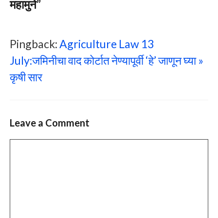
महामुने”
Pingback:
Agriculture Law 13
July:जमिनीचा वाद कोर्टात नेण्यापूर्वी ‘हे’ जाणून घ्या »
कृषी सार
Leave a Comment
Comment