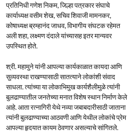
प्रतिनिधी गणेश निकम, जिल्हा पत्रकार संघाचे
कार्याध्यक्ष वसीम शेख, सचिव शिवाजी मामनकर,
कोषाध्यक्ष ब्रम्हानंद जाधव, विभागीय संघटक रहेमत
अली शहा, लक्ष्मण दंदाले यांच्यासह इतर मान्यवर
उपस्थित होते.
श्री. महामुने यांनी आपल्या कार्यकाळात कायदा आणि
सुव्यवस्था राखण्यासाठी सातत्याने लोकांशी संवाद
साधला. त्यांच्या या लोकाभिमुख कार्यशैलीमुळे त्यांनी
बुलढाण्यातील जनतेच्या मनात विशेष स्थान निर्माण केले
आहे. आता रत्नागिरी येथे नव्या जबाबदारीसाठी जाताना
त्यांनी बुलढाण्याच्या आठवणी आणि येथील लोकांचे प्रेम
आपल्या हृदयात कायम ठेवणार असल्याचे सांगितले.