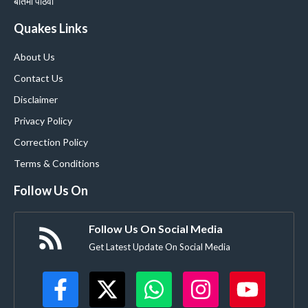
बातमी पाठवा
Quakes Links
About Us
Contact Us
Disclaimer
Privacy Policy
Correction Policy
Terms & Conditions
Follow Us On
Follow Us On Social Media
Get Latest Update On Social Media