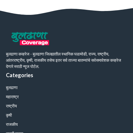
बुलढाणा कव्हरेज - बुलढाणा जिल्ह्यातील स्थानिक घडामोडी, राज्य, राष्ट्रीय,
आंतरराष्ट्रीय, कृषी, राजकीय तसेच इतर सर्व ताज्या बातम्यांचे सर्वसमावेशक कव्हरेज
देणारे मराठी न्यूज पोर्टल.
Categories
बुलढाणा
महाराष्ट्र
राष्ट्रीय
कृषी
राजकीय