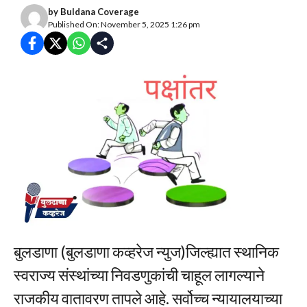
by
Buldana Coverage
Published On: November 5, 2025 1:26 pm
बुलडाणा (बुलडाणा कव्हरेज न्युज)जिल्ह्यात स्थानिक
स्वराज्य संस्थांच्या निवडणुकांची चाहूल लागल्याने
राजकीय वातावरण तापले आहे. सर्वोच्च न्यायालयाच्या