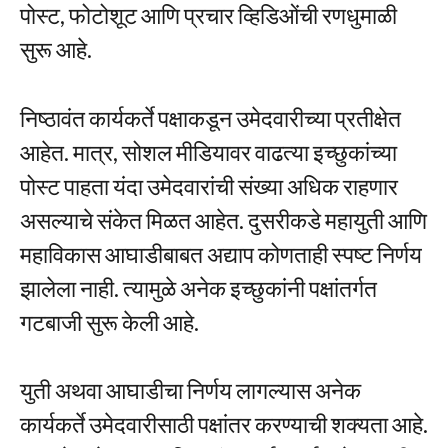
पोस्ट, फोटोशूट आणि प्रचार व्हिडिओंची रणधुमाळी
सुरू आहे.
निष्ठावंत कार्यकर्ते पक्षाकडून उमेदवारीच्या प्रतीक्षेत
आहेत. मात्र, सोशल मीडियावर वाढत्या इच्छुकांच्या
पोस्ट पाहता यंदा उमेदवारांची संख्या अधिक राहणार
असल्याचे संकेत मिळत आहेत. दुसरीकडे महायुती आणि
महाविकास आघाडीबाबत अद्याप कोणताही स्पष्ट निर्णय
झालेला नाही. त्यामुळे अनेक इच्छुकांनी पक्षांतर्गत
गटबाजी सुरू केली आहे.
युती अथवा आघाडीचा निर्णय लागल्यास अनेक
कार्यकर्ते उमेदवारीसाठी पक्षांतर करण्याची शक्यता आहे.