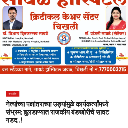
राजकीय
नेत्यांच्या पक्षांतराच्या उड्यांमुळे कार्यकर्त्यांमध्ये
संभ्रम; बुलडाण्यात राजकीय बंडखोरीचे सावट
गडद..!