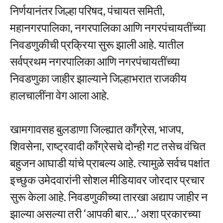
निर्णयानंतर जिल्हा परिषद, पंचायत समिती,
महानगरपालिका, नगरपालिका आणि नगरपंचायतींच्या
निवडणुकीची प्रक्रिया सुरू झाली आहे. यातील
सर्वप्रथम नगरपालिका आणि नगरपंचायतींच्या
निवडणुका जाहीर झाल्याने जिल्हाभरात राजकीय
हालचालींना वेग आला आहे.
खामगावसह बुलडाणा जिल्ह्यात काँग्रेस, भाजप,
शिवसेना, राष्ट्रवादी काँग्रेसचे दोन्ही गट तसेच वंचित
बहुजन आघाडी यांचे प्राबल्य आहे. त्यामुळे सर्वच पक्षांत
इच्छुक उमेदवारांनी सोशल मीडियावर जोरदार प्रचार
सुरू केला आहे. निवडणुकीच्या तारखा अद्याप जाहीर न
झाल्या असल्या तरी ‘आपकी बार…’ अशा प्रकारच्या