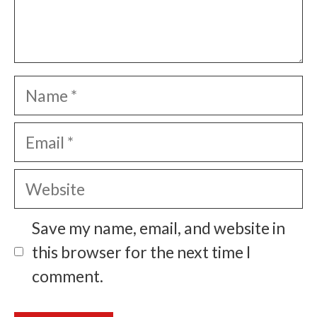
Name
Email
Website
Save my name, email, and website in
this browser for the next time I
comment.