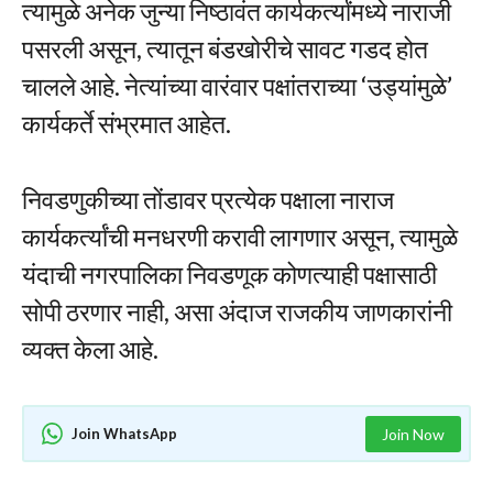
त्यामुळे अनेक जुन्या निष्ठावंत कार्यकर्त्यांमध्ये नाराजी
पसरली असून, त्यातून बंडखोरीचे सावट गडद होत
चालले आहे. नेत्यांच्या वारंवार पक्षांतराच्या ‘उड्यांमुळे’
कार्यकर्ते संभ्रमात आहेत.
निवडणुकीच्या तोंडावर प्रत्येक पक्षाला नाराज
कार्यकर्त्यांची मनधरणी करावी लागणार असून, त्यामुळे
यंदाची नगरपालिका निवडणूक कोणत्याही पक्षासाठी
सोपी ठरणार नाही, असा अंदाज राजकीय जाणकारांनी
व्यक्त केला आहे.
Join WhatsApp
Join Now