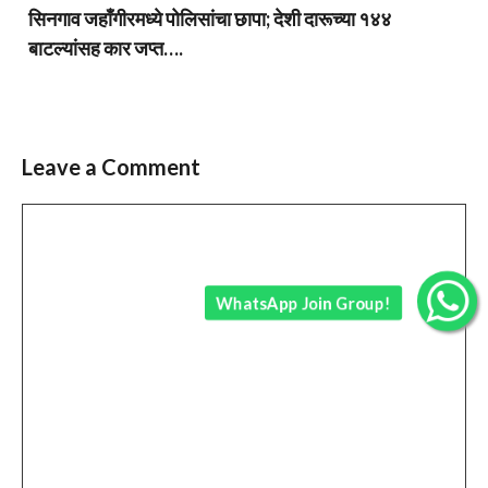
सिनगाव जहाँगीरमध्ये पोलिसांचा छापा; देशी दारूच्या १४४
बाटल्यांसह कार जप्त….
Leave a Comment
Comment
WhatsApp Join Group!