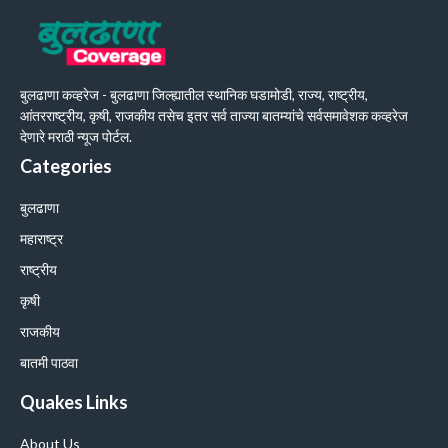
बुलढाणा कव्हरेज - बुलढाणा जिल्ह्यातील स्थानिक घडामोडी, राज्य, राष्ट्रीय,
आंतरराष्ट्रीय, कृषी, राजकीय तसेच इतर सर्व ताज्या बातम्यांचे सर्वसमावेशक कव्हरेज
देणारे मराठी न्यूज पोर्टल.
Categories
बुलढाणा
महाराष्ट्र
राष्ट्रीय
कृषी
राजकीय
बातमी पाठवा
Quakes Links
About Us