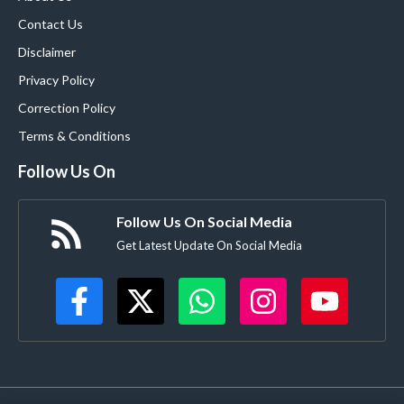
Contact Us
Disclaimer
Privacy Policy
Correction Policy
Terms & Conditions
Follow Us On
Follow Us On Social Media
Get Latest Update On Social Media