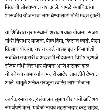
ठिकाणी सोडवण्यात यश आले. यामुळे स्थानिकांना
शासकीय योजनांचा लाभ घेण्यासाठी मोठी मदत झाली.
या शिबिरात ग्रामस्थांनी श्रावण बाळ योजना, संजय
गांधी निराधार योजना, पीक विमा, किसान कार्ड, पीएम
किसान योजना, राशन कार्ड यासह इतर विभागांशी
संबंधित तक्रारी व अडचणी नोंदवल्या. विशेष म्हणजे,
संजय गांधी निराधार योजना आणि श्रावण बाळ
योजनेच्या लाभार्थ्यांना मंजुरी आदेश तातडीने देण्यात
आले. यामुळे अनेक गरजूंना त्वरित लाभ मिळाला.
कार्यक्रमाचे सूत्रसंचालन सुभाष वीर यांनी अतिशय
समर्थपणे केले. यावेळी नायब तहसीलदार कडू साहेब,