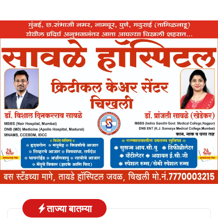
ताज्या बातम्या