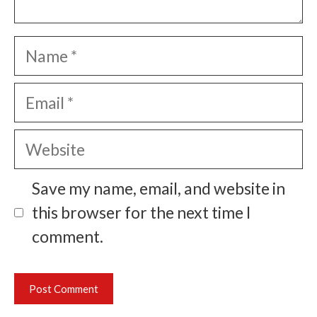
Name
Email
Website
Save my name, email, and website in
this browser for the next time I
comment.