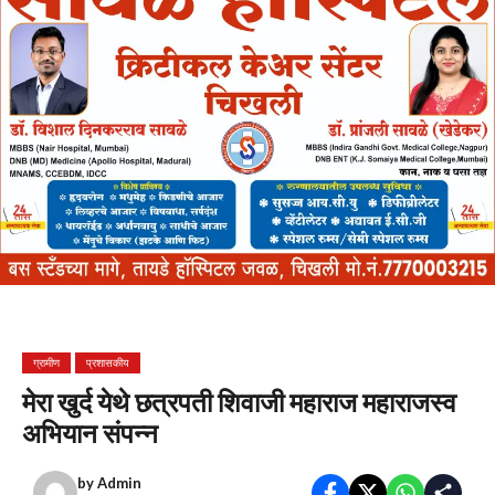
ग्रामीण
प्रशासकीय
मेरा खुर्द येथे छत्रपती शिवाजी महाराज महाराजस्व
अभियान संपन्न
by
Admin