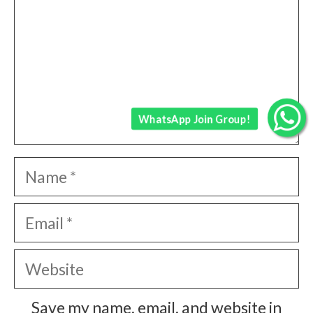
WhatsApp Join Group!
Name
Email
Website
Save my name, email, and website in