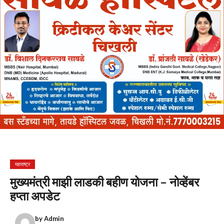
महाराष्ट्र
मुख्यमंत्री माझी लाडकी बहीण योजना – नोव्हेंबर
हप्ता अपडेट
by
Admin