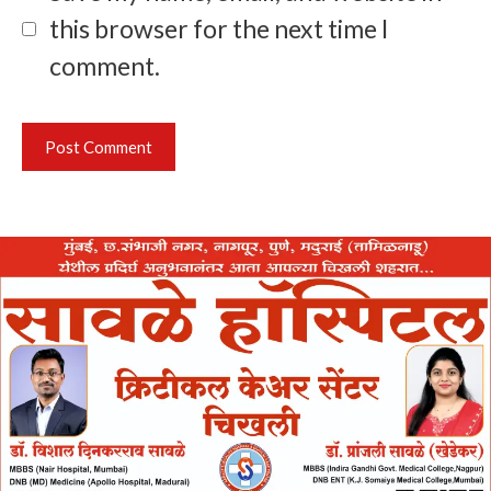
this browser for the next time I
comment.