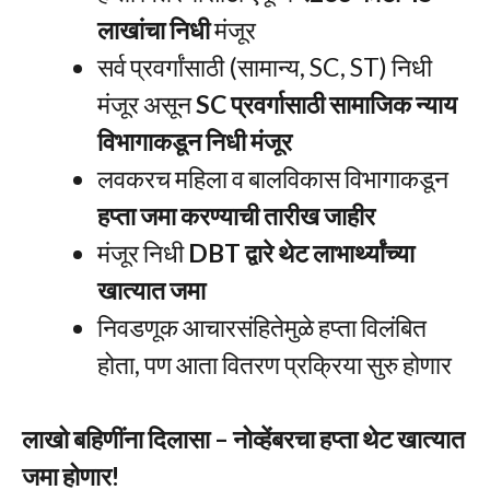
लाखांचा निधी
मंजूर
सर्व प्रवर्गांसाठी (सामान्य, SC, ST) निधी
मंजूर असून
SC प्रवर्गासाठी सामाजिक न्याय
विभागाकडून निधी मंजूर
लवकरच महिला व बालविकास विभागाकडून
हप्ता जमा करण्याची तारीख जाहीर
मंजूर निधी
DBT द्वारे थेट लाभार्थ्यांच्या
खात्यात जमा
निवडणूक आचारसंहितेमुळे हप्ता विलंबित
होता, पण आता वितरण प्रक्रिया सुरु होणार
लाखो बहिणींना दिलासा – नोव्हेंबरचा हप्ता थेट खात्यात
जमा होणार!