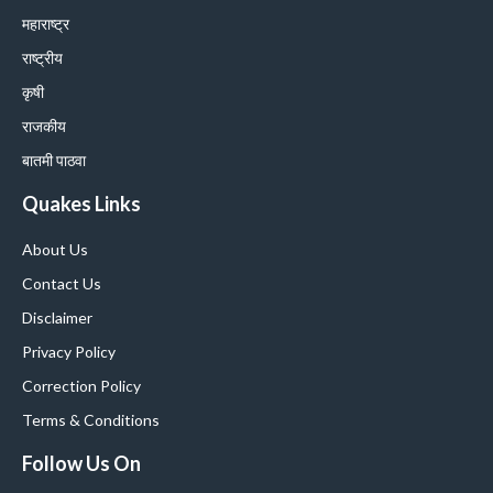
महाराष्ट्र
राष्ट्रीय
कृषी
राजकीय
बातमी पाठवा
Quakes Links
About Us
Contact Us
Disclaimer
Privacy Policy
Correction Policy
Terms & Conditions
Follow Us On