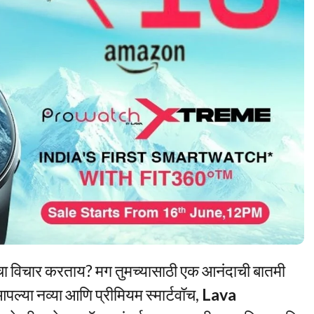
ाचा विचार करताय? मग तुमच्यासाठी एक आनंदाची बातमी
पल्या नव्या आणि प्रीमियम स्मार्टवॉच,
Lava