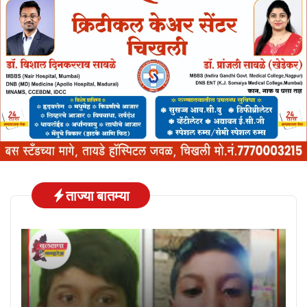
ताज्या बातम्या