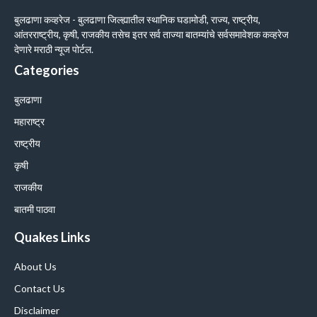
बुलढाणा कव्हरेज - बुलढाणा जिल्ह्यातील स्थानिक घडामोडी, राज्य, राष्ट्रीय,
आंतरराष्ट्रीय, कृषी, राजकीय तसेच इतर सर्व ताज्या बातम्यांचे सर्वसमावेशक कव्हरेज
देणारे मराठी न्यूज पोर्टल.
Categories
बुलढाणा
महाराष्ट्र
राष्ट्रीय
कृषी
राजकीय
बातमी पाठवा
Quakes Links
About Us
Contact Us
Disclaimer