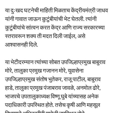
या दुःखद घटनेची माहिती मिळताच केंद्रीयमंत्री जाधव
यांनी गावात जाऊन कुटुंबीयांची भेट घेतली. त्यांनी
कुटुंबीयांचे सांत्वन करत केंद्र आणि राज्य सरकारच्या
स्तरावरून शक्य ती मदत दिली जाईल, असे
आश्वासनही दिले.
या भेटीदरम्यान त्यांच्या सोबत उपजिल्हाप्रमुख बाबुराव
मोरे, तालुका प्रमुख गजानन मोरे, युवासेना
उपजिल्हाप्रमुख संतोष भुतेकर, राजू पाटील, बाबुराव
हाडे, तालुका प्रमुख पंजाबराव जावळे, अनमोल ढोरे,
भाजपचे उपतालुकाध्यक्ष विष्णू घुबे यांच्यासह अनेक
पदाधिकारी उपस्थित होते. तसेच कृषी आणि महसूल