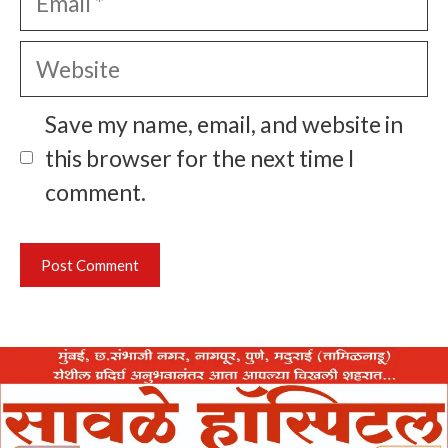
Website
Save my name, email, and website in
this browser for the next time I
comment.