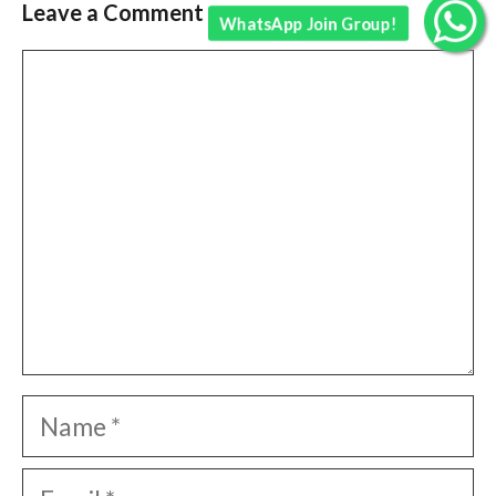
Leave a Comment
WhatsApp Join Group!
Comment
Name
Email