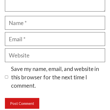
Name
Email
Website
Save my name, email, and website in
this browser for the next time I
comment.