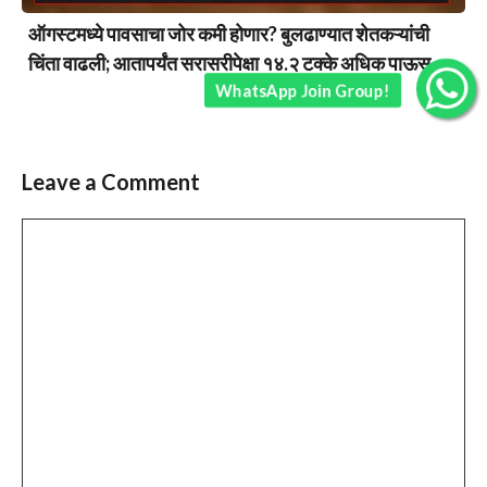
ऑगस्टमध्ये पावसाचा जोर कमी होणार? बुलढाण्यात शेतकऱ्यांची
चिंता वाढली; आतापर्यंत सरासरीपेक्षा १४.२ टक्के अधिक पाऊस….
WhatsApp Join Group!
Leave a Comment
Comment