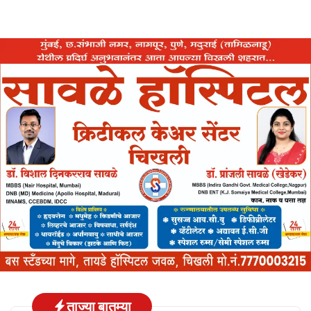
ताज्या बातम्या