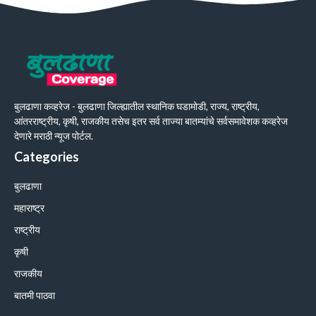
बुलढाणा कव्हरेज - बुलढाणा जिल्ह्यातील स्थानिक घडामोडी, राज्य, राष्ट्रीय,
आंतरराष्ट्रीय, कृषी, राजकीय तसेच इतर सर्व ताज्या बातम्यांचे सर्वसमावेशक कव्हरेज
देणारे मराठी न्यूज पोर्टल.
Categories
बुलढाणा
महाराष्ट्र
राष्ट्रीय
कृषी
राजकीय
बातमी पाठवा