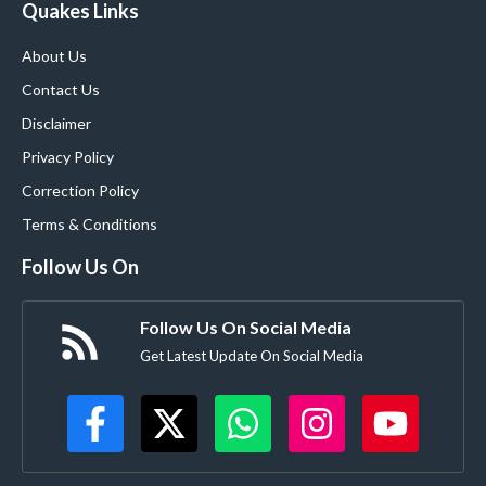
Quakes Links
About Us
Contact Us
Disclaimer
Privacy Policy
Correction Policy
Terms & Conditions
Follow Us On
Follow Us On Social Media
Get Latest Update On Social Media