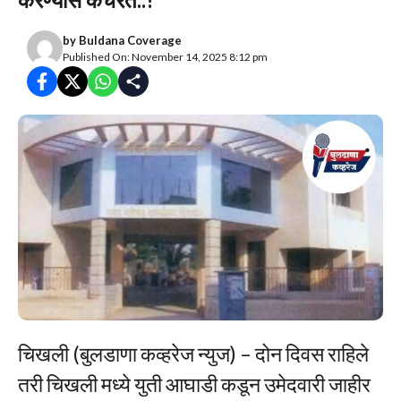
by
Buldana Coverage
Published On: November 14, 2025 8:12 pm
चिखली (बुलडाणा कव्हरेज न्युज) – दोन दिवस राहिले
तरी चिखली मध्ये युती आघाडी कडून उमेदवारी जाहीर