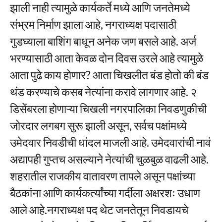
झाली नाही त्यामुळे कार्यकर्ते मध्ये आणि जनतेमध्ये
संभ्रम निर्माण झाला आहे, नगराध्यक्ष पदासाठी
गुडघ्याला बाशिंग बाधून अनेक जण बसले आहे. अर्ज
भरण्यासाठी आता केवळ दोन दिवस उरले आहे त्यामुळे
आता पुढे काय होणार? आता चिखलीत बंड होतो की बंड
थंड करण्याचे कसब नेत्यांना करावे लागणार आहे. २
डिसेंबरला होणाऱ्या चिखली नगरपालिका निवडणुकीची
जोरदार लगबग सुरू झाली असून, सर्वच पक्षांमध्ये
उमेदवार निवडीची धांदल माजली आहे. उमेदवारांची नावं
अद्यापही गुप्तच असल्याने नेत्यांची चुळबुळ वाढली आहे.
शहरातील राजकीय वातावरण तापले असून पक्षांच्या
बैठकांना आणि कार्यकर्त्यांच्या गर्दीला अक्षरशः उधाण
आले आहे.नगराध्यक्ष पद थेट जनतेतून निवडायचे