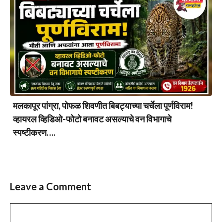
मलकापूर पांग्रा, पोफळ शिवणीत बिबट्याच्या चर्चेला पूर्णविराम!
व्हायरल व्हिडिओ-फोटो बनावट असल्याचे वन विभागाचे
स्पष्टीकरण….
Leave a Comment
Comment