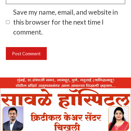
Save my name, email, and website in
this browser for the next time I
comment.