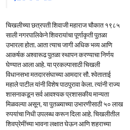
चिखलीच्या छत्रपती शिवाजी महाराज चौकात १९८५
साली नगरपालिकेने शिवरायांचा पूर्णाकृती पुतळा
उभारला होता. आता त्याच जागी अधिक भव्य आणि
आकर्षक अश्वारूढ पुतळा स्थापन करण्याचा निर्णय
घेण्यात आला आहे. या प्रकल्पासाठी चिखली
विधानसभा मतदारसंघाच्या आमदार सौ. श्वेताताई
महाले पाटील यांनी विशेष पाठपुरावा केला. त्यांनी राज्य
शासनाकडून सर्व आवश्यक प्रशासकीय मान्यता
मिळवल्या असून, या पुतळ्याच्या उभारणीसाठी ५० लाख
रुपयांचा निधी उपलब्ध करून दिला आहे. चिखलीतील
शिवप्रेमींच्या भावना लक्षात घेऊन आणि शहराच्या