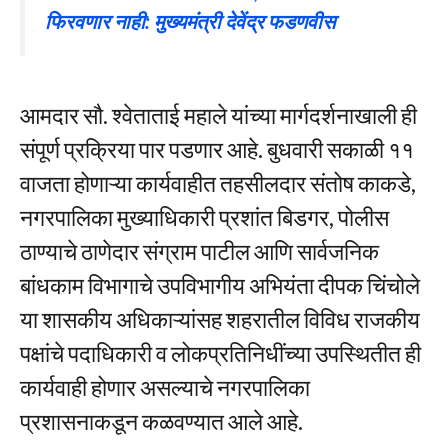
फिरवणार नाही: मुख्यमंत्री देवेंद्र फडणवीस
आमदार सौ. श्वेताताई महाले यांच्या मार्गदर्शनाखाली ही
संपूर्ण प्रक्रिया पार पडणार आहे. बुधवारी सकाळी ११
वाजता होणाऱ्या कार्यवाहीत तहसीलदार संतोष काकडे,
नगरपालिका मुख्याधिकारी प्रशांत बिडगर, पोलीस
ठाण्याचे ठाणेदार संग्राम पाटील आणि सार्वजनिक
बांधकाम विभागाचे उपविभागीय अभियंता दीपक चिंचोले
या शासकीय अधिकाऱ्यांसह शहरातील विविध राजकीय
पक्षांचे पदाधिकारी व लोकप्रतिनिधींच्या उपस्थितीत ही
कार्यवाही होणार असल्याचे नगरपालिका
प्रशासनाकडून कळवण्यात आले आहे.