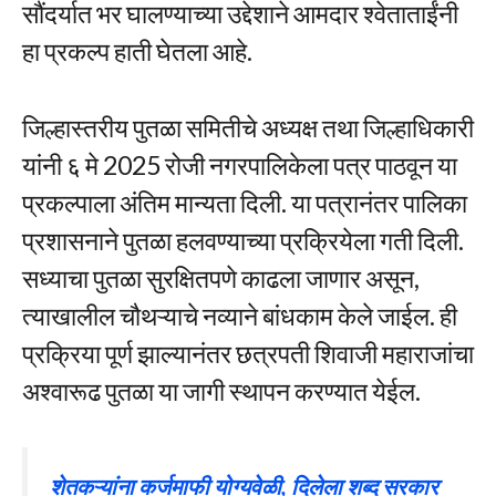
सौंदर्यात भर घालण्याच्या उद्देशाने आमदार श्वेताताईंनी
हा प्रकल्प हाती घेतला आहे.
जिल्हास्तरीय पुतळा समितीचे अध्यक्ष तथा जिल्हाधिकारी
यांनी ६ मे 2025 रोजी नगरपालिकेला पत्र पाठवून या
प्रकल्पाला अंतिम मान्यता दिली. या पत्रानंतर पालिका
प्रशासनाने पुतळा हलवण्याच्या प्रक्रियेला गती दिली.
सध्याचा पुतळा सुरक्षितपणे काढला जाणार असून,
त्याखालील चौथऱ्याचे नव्याने बांधकाम केले जाईल. ही
प्रक्रिया पूर्ण झाल्यानंतर छत्रपती शिवाजी महाराजांचा
अश्वारूढ पुतळा या जागी स्थापन करण्यात येईल.
शेतकऱ्यांना कर्जमाफी योग्यवेळी, दिलेला शब्द सरकार