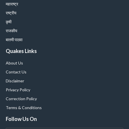
महाराष्ट्र
राष्ट्रीय
कृषी
राजकीय
बातमी पाठवा
Quakes Links
About Us
Contact Us
Disclaimer
Privacy Policy
Correction Policy
Terms & Conditions
Follow Us On