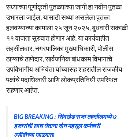
सध्याच्या पूर्णाकृती पुतळ्याच्या जागी हा नवीन पुतळा
उभारला जाईल. यासाठी सध्या असलेला पुतळा
हलवण्याच्या कामाला २५ जून २०२५, बुधवारी सकाळी
११ वाजता सुरुवात होणार आहे. या कार्यवाहीत
तहसीलदार, नगरपालिका मुख्याधिकारी, पोलीस
ठाण्याचे ठाणेदार, सार्वजनिक बांधकाम विभागाचे
उपविभागीय अभियंता यांच्यासह शहरातील राजकीय
पक्षांचे पदाधिकारी आणि लोकप्रतिनिधी उपस्थित
राहणार आहेत.
BIG BREAKING : सिंदखेड राजा तहसीलमध्ये ७
हजारांची लाच घेताना दोन महसूल कर्मचारी
एसीबीच्या जाळ्यात!