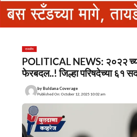
राजकीय
POLITICAL NEWS: २०२२ च्या आर
फेरबदल..! जिल्हा परिषदेच्या ६१ सद
by
Buldana Coverage
Published On: October 12, 2025 10:02 am