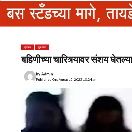
क्राईम
बुलढाणा
बहिणीच्या चारित्र्यावर संशय घेतल्य
by
Admin
Published On: August 5, 2025 10:24 am