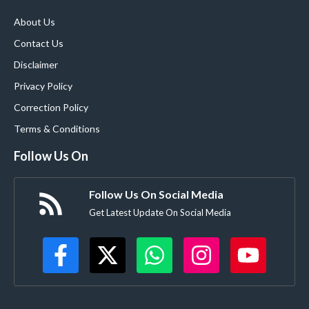
About Us
Contact Us
Disclaimer
Privacy Policy
Correction Policy
Terms & Conditions
Follow Us On
Follow Us On Social Media
Get Latest Update On Social Media