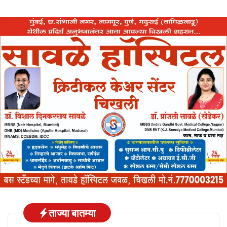
ताज्या बातम्या