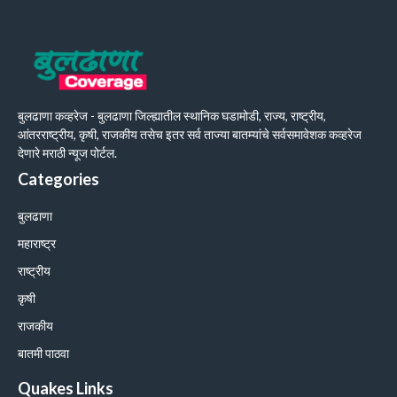
बुलढाणा कव्हरेज - बुलढाणा जिल्ह्यातील स्थानिक घडामोडी, राज्य, राष्ट्रीय,
आंतरराष्ट्रीय, कृषी, राजकीय तसेच इतर सर्व ताज्या बातम्यांचे सर्वसमावेशक कव्हरेज
देणारे मराठी न्यूज पोर्टल.
Categories
बुलढाणा
महाराष्ट्र
राष्ट्रीय
कृषी
राजकीय
बातमी पाठवा
Quakes Links