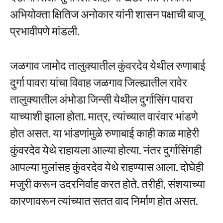
अभियोक्ता क्षितिज अनोकार यांनी शासन पक्षाची बाजू
प्रभावीपणे मांडली.
जळगाव जामोद तालुक्यातील कुंवरदेव येथील रुणाबाई
दुर्गा पावरा यांचा विवाह जळगाव जिल्ह्यातील रावेर
तालुक्यातील अंभोडा जिन्सी येथील दुर्गासिंग पावरा
याच्याशी झाला होता. मात्र, त्यांच्यात वारंवार भांडणे
होत असत. या भांडणांमुळे रुणाबाई काही काळ माहेरी
कुंवरदेव येथे राहायला आल्या होत्या. नंतर दुर्गासिंगही
आपल्या मुलांसह कुंवरदेव येथे राहण्यास आला. दोघेही
मजुरी करून उदरनिर्वाह करत होते. तरीही, संशयाच्या
कारणावरून त्यांच्यात सतत वाद निर्माण होत असत.