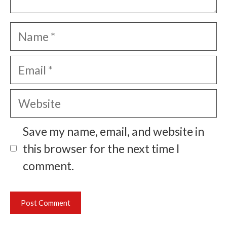
Name
Email
Website
Save my name, email, and website in
this browser for the next time I
comment.