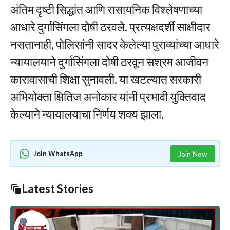
अंतिम दृष्टी सिद्धांत आणि रासायनिक विश्लेषणाच्या
आधारे दुर्गासिंगला दोषी ठरवले. प्रत्यक्षदर्शी साक्षीदार
नसतानाही, पोलिसांनी सादर केलेल्या पुराव्यांच्या आधारे
न्यायालयाने दुर्गासिंगला दोषी ठरवून सश्रम आजीवन
कारावासाची शिक्षा सुनावली. या खटल्यात सरकारी
अभियोक्ता क्षितिज अनोकार यांनी प्रभावी युक्तिवाद
केल्याने न्यायालयाचा निर्णय शक्य झाला.
Join WhatsApp
Join Now
Latest Stories