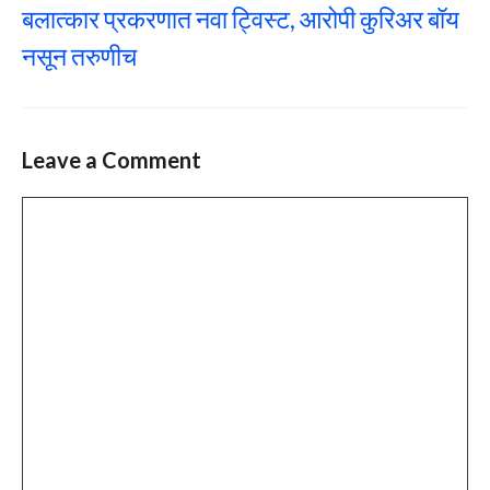
बलात्कार प्रकरणात नवा ट्विस्ट, आरोपी कुरिअर बॉय
नसून तरुणीच
Leave a Comment
Comment