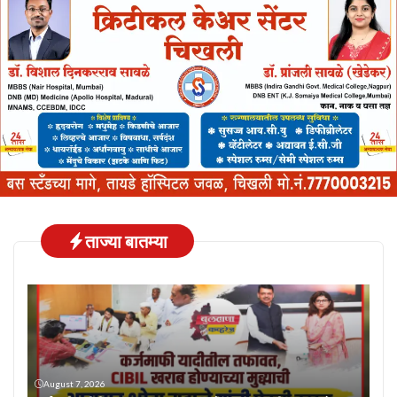
ताज्या बातम्या
August 7, 2026