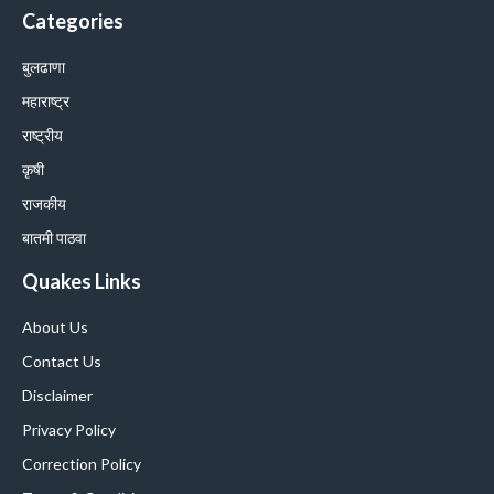
Categories
बुलढाणा
महाराष्ट्र
राष्ट्रीय
कृषी
राजकीय
बातमी पाठवा
Quakes Links
About Us
Contact Us
Disclaimer
Privacy Policy
Correction Policy