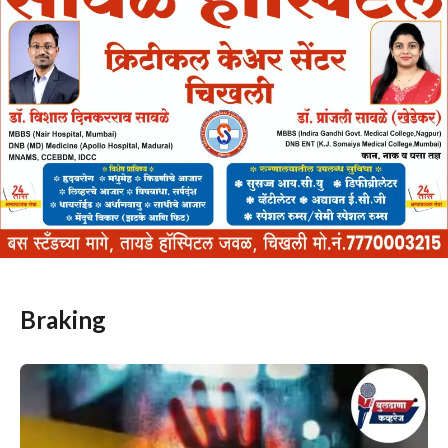
Braking