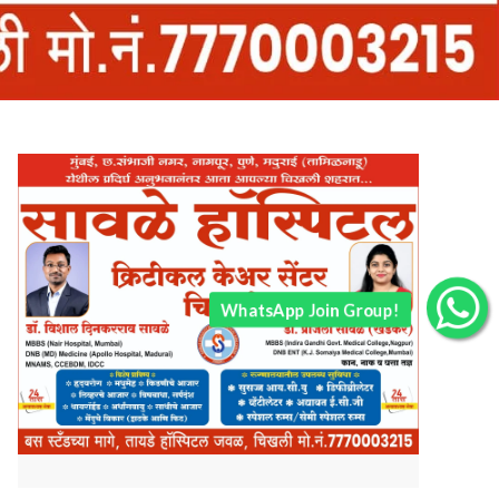
WhatsApp Join Group!