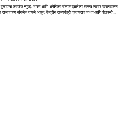
 बुलडाणा कव्हरेज न्युज): भारत आणि अमेरिका यांच्यात झालेल्या ताज्या व्यापार करारावरून
ील राजकारण चांगलेच तापले असून, केंद्रीय राज्यमंत्री प्रतापराव जाधव आणि शेतकरी ...