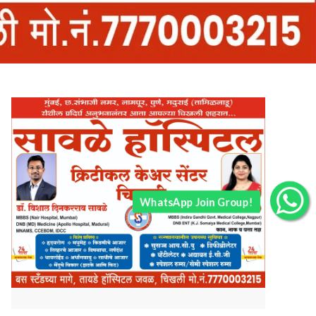
WhatsApp Join Group!