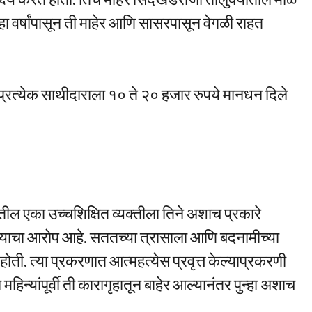
ा वर्षांपासून ती माहेर आणि सासरपासून वेगळी राहत
ती. प्रत्येक साथीदाराला १० ते २० हजार रुपये मानधन दिले
ल एका उच्चशिक्षित व्यक्तीला तिने अशाच प्रकारे
याचा आरोप आहे. सततच्या त्रासाला आणि बदनामीच्या
होती. त्या प्रकरणात आत्महत्येस प्रवृत्त केल्याप्रकरणी
न्यांपूर्वी ती कारागृहातून बाहेर आल्यानंतर पुन्हा अशाच