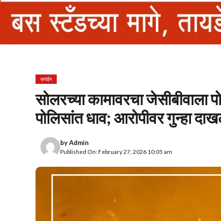
क्राईम
सोलरच्या कामावरचा जेसीबीवाला प
पोलिसांत धाव; आरोपीवर गुन्हा दा
by
Admin
Published On: February 27, 2026 10:05 am