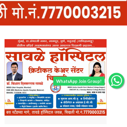
WhatsApp Join Group!