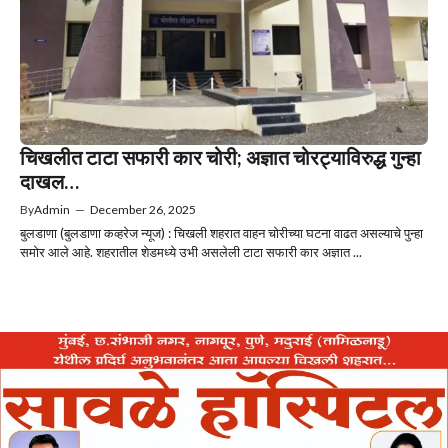
चिखलीत टाटा सफारी कार चोरी; अज्ञात चोरट्याविरुद्ध गुन्हा
दाखल…
By
Admin
—
December 26, 2025
बुलडाणा (बुलडाणा कव्हरेज न्यूज) : चिखली शहरात वाहन चोरीच्या घटना वाढत असल्याचे पुन्हा
समोर आले आहे. शहरातील शेडमध्ये उभी असलेली टाटा सफारी कार अज्ञात ...