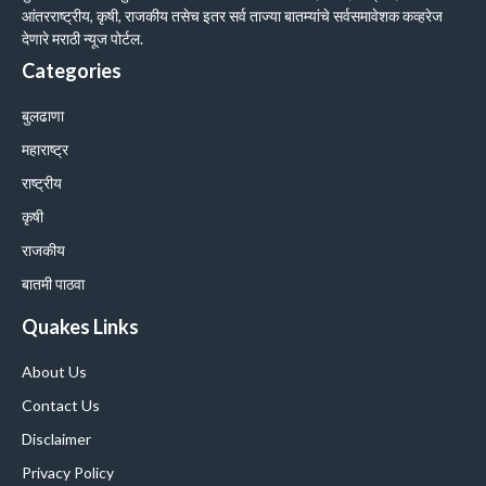
आंतरराष्ट्रीय, कृषी, राजकीय तसेच इतर सर्व ताज्या बातम्यांचे सर्वसमावेशक कव्हरेज
देणारे मराठी न्यूज पोर्टल.
Categories
बुलढाणा
महाराष्ट्र
राष्ट्रीय
कृषी
राजकीय
बातमी पाठवा
Quakes Links
About Us
Contact Us
Disclaimer
Privacy Policy