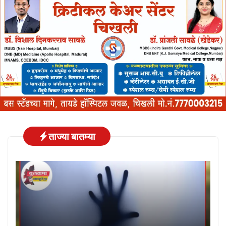
ताज्या बातम्या