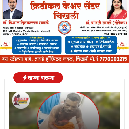
ताज्या बातम्या