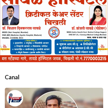
Canal