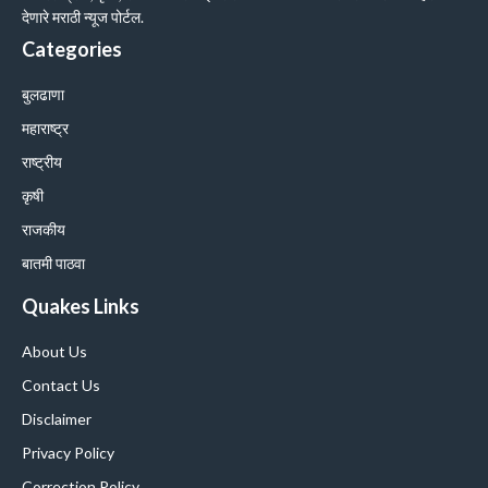
देणारे मराठी न्यूज पोर्टल.
Categories
बुलढाणा
महाराष्ट्र
राष्ट्रीय
कृषी
राजकीय
बातमी पाठवा
Quakes Links
About Us
Contact Us
Disclaimer
Privacy Policy
Correction Policy