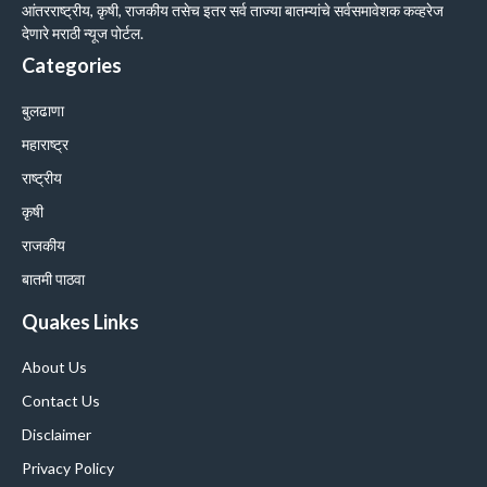
आंतरराष्ट्रीय, कृषी, राजकीय तसेच इतर सर्व ताज्या बातम्यांचे सर्वसमावेशक कव्हरेज
देणारे मराठी न्यूज पोर्टल.
Categories
बुलढाणा
महाराष्ट्र
राष्ट्रीय
कृषी
राजकीय
बातमी पाठवा
Quakes Links
About Us
Contact Us
Disclaimer
Privacy Policy