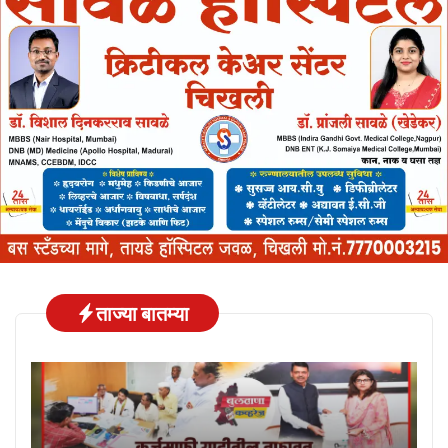
ताज्या बातम्या