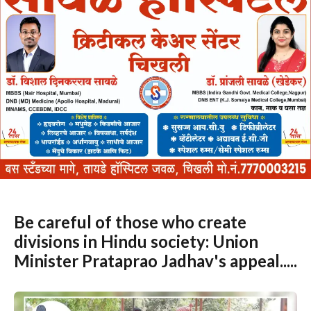
Be careful of those who create
divisions in Hindu society: Union
Minister Prataprao Jadhav's appeal.....