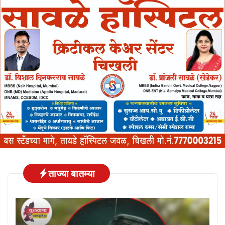
ताज्या बातम्या