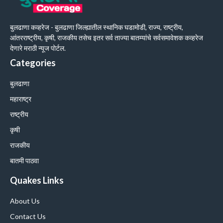
बुलढाणा कव्हरेज - बुलढाणा जिल्ह्यातील स्थानिक घडामोडी, राज्य, राष्ट्रीय,
आंतरराष्ट्रीय, कृषी, राजकीय तसेच इतर सर्व ताज्या बातम्यांचे सर्वसमावेशक कव्हरेज
देणारे मराठी न्यूज पोर्टल.
Categories
बुलढाणा
महाराष्ट्र
राष्ट्रीय
कृषी
राजकीय
बातमी पाठवा
Quakes Links
About Us
Contact Us